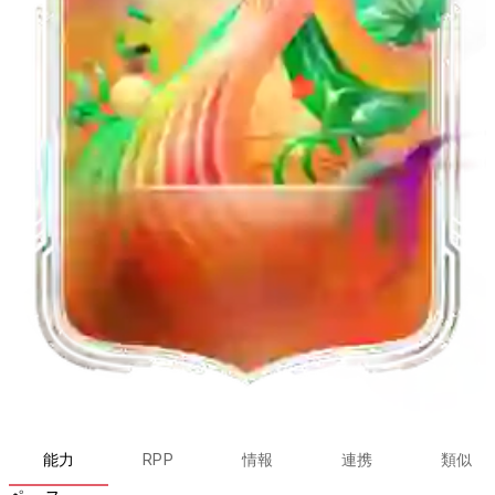
能力
RPP
情報
連携
類似