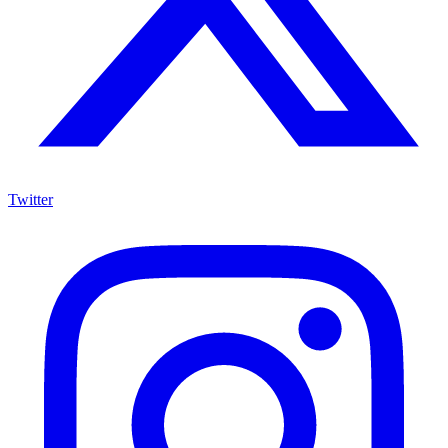
Twitter