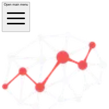
Open main menu