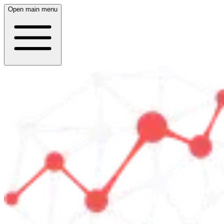
Open main menu