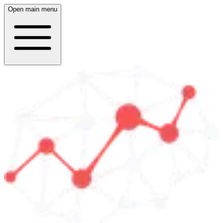
Open main menu