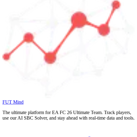
FUT Mind
The ultimate platform for EA FC
26
Ultimate Team. Track players,
use our AI SBC Solver, and stay ahead with real-time data and tools.