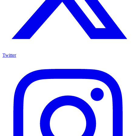
Twitter