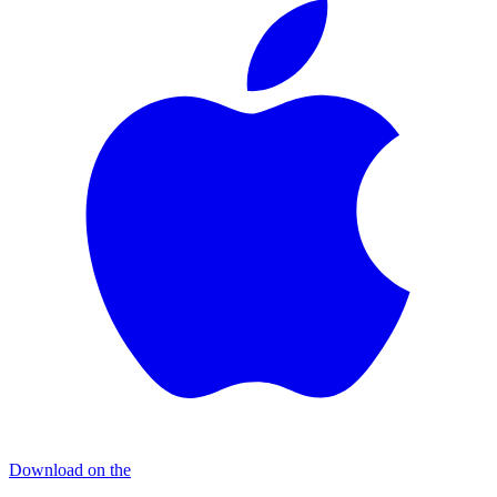
Download on the