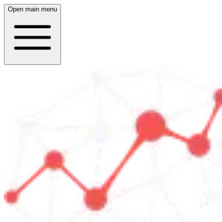
Open main menu