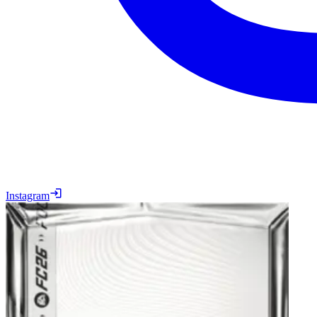
Instagram