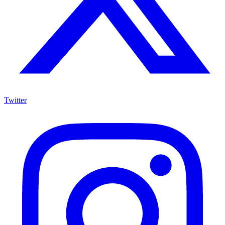
Twitter