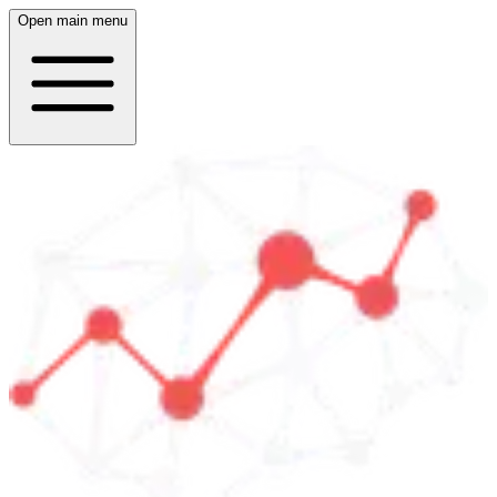
Open main menu