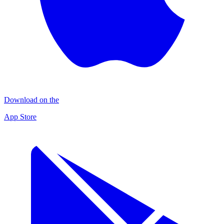
Download on the
App Store