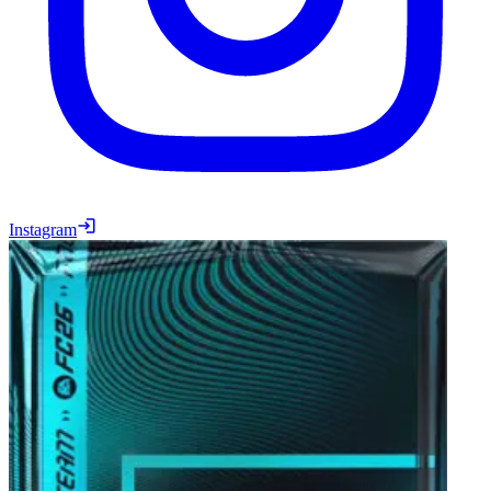
Instagram