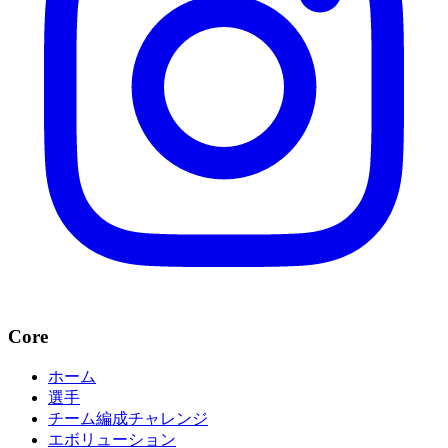
Core
ホーム
選手
チーム編成チャレンジ
エボリューション