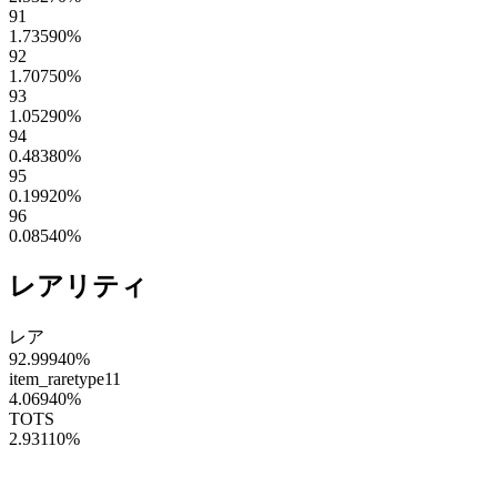
91
1.73590
%
92
1.70750
%
93
1.05290
%
94
0.48380
%
95
0.19920
%
96
0.08540
%
レアリティ
レア
92.99940
%
item_raretype11
4.06940
%
TOTS
2.93110
%