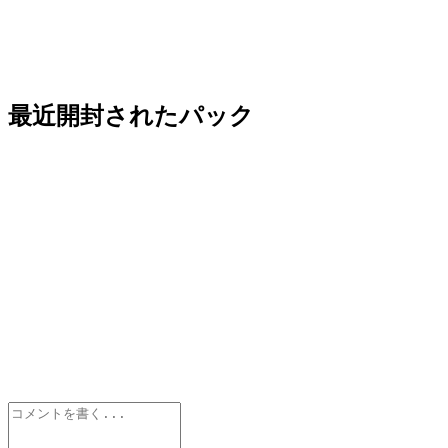
最近開封されたパック