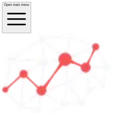
Open main menu