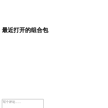
最近打开的组合包