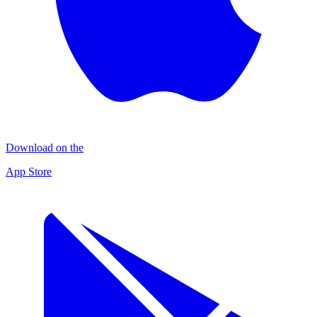
Download on the
App Store