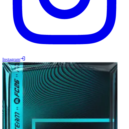
Instagram