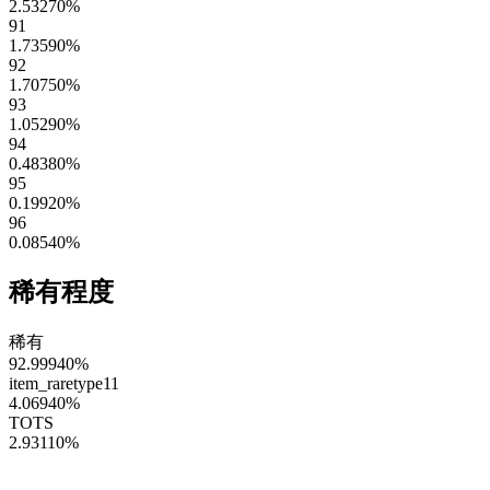
2.53270
%
91
1.73590
%
92
1.70750
%
93
1.05290
%
94
0.48380
%
95
0.19920
%
96
0.08540
%
稀有程度
稀有
92.99940
%
item_raretype11
4.06940
%
TOTS
2.93110
%