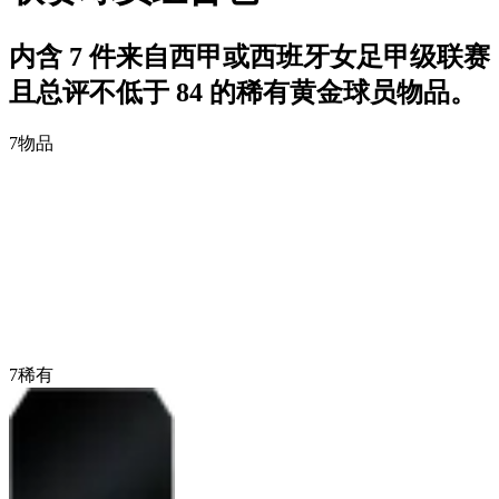
内含 7 件来自西甲或西班牙女足甲级联赛
且总评不低于 84 的稀有黄金球员物品。
7
物品
7
稀有