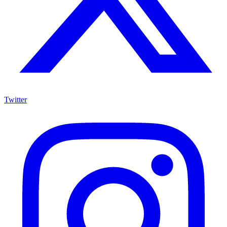
Twitter