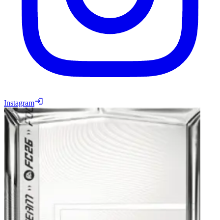
Instagram