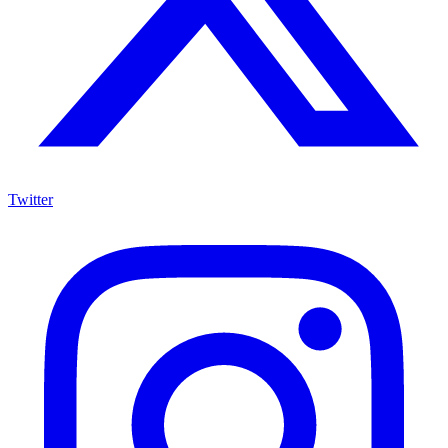
Twitter