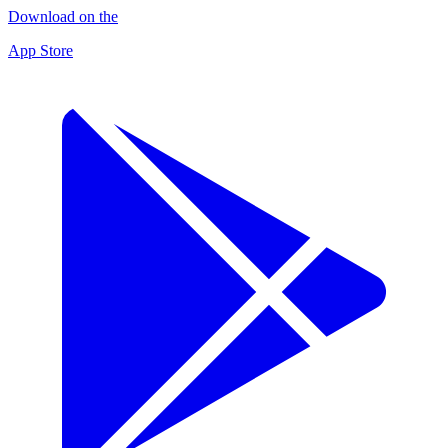
Download on the
App Store