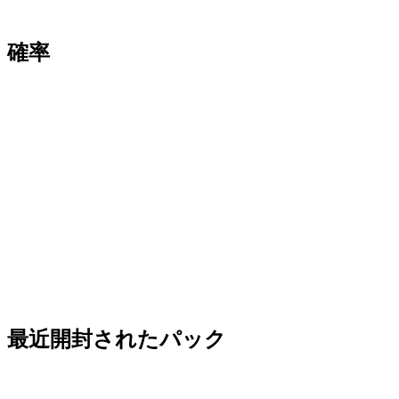
確率
最近開封されたパック