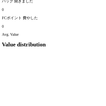
パック
開きました
0
FCポイント
費やした
0
Avg. Value
Value distribution