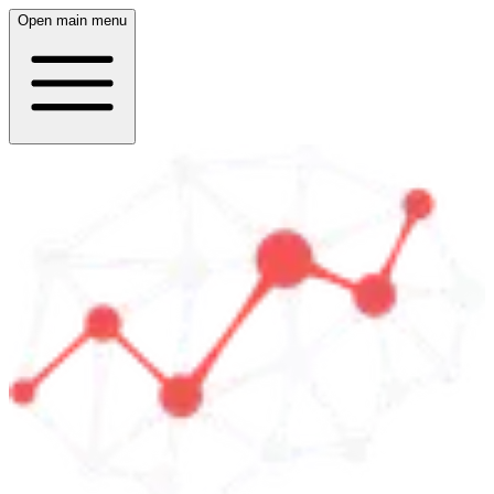
Open main menu