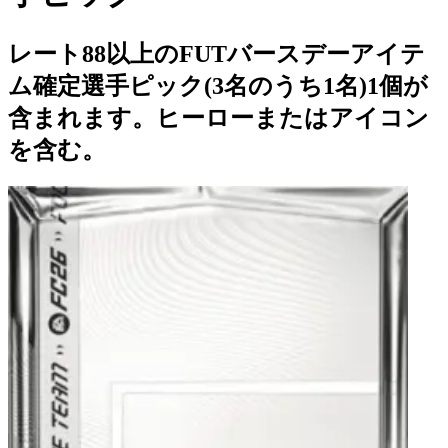
レート88以上のFUTバースデーアイテ
ム確定選手ピック(3名のうち1名)1個が
含まれます。ヒーローまたはアイコン
を含む。