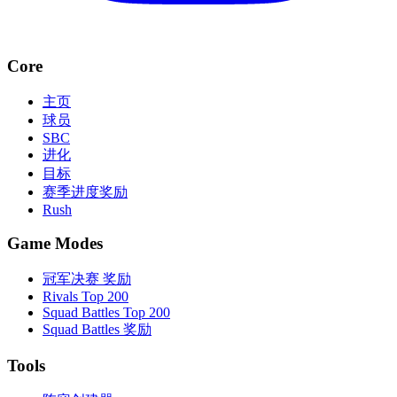
Core
主页
球员
SBC
进化
目标
赛季进度奖励
Rush
Game Modes
冠军决赛 奖励
Rivals Top 200
Squad Battles Top 200
Squad Battles 奖励
Tools