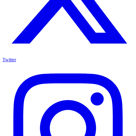
Twitter