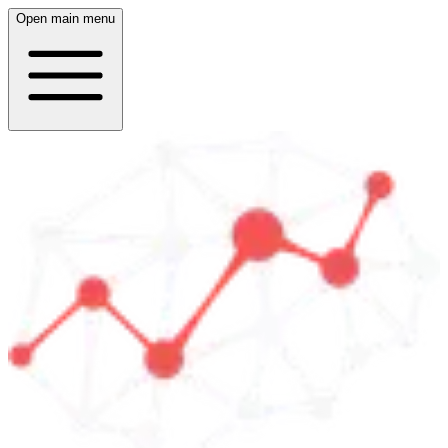
Open main menu