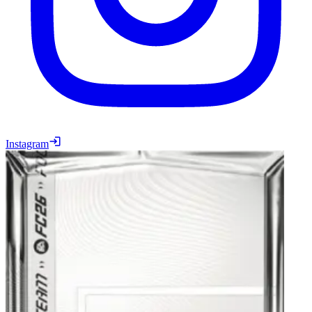
Instagram