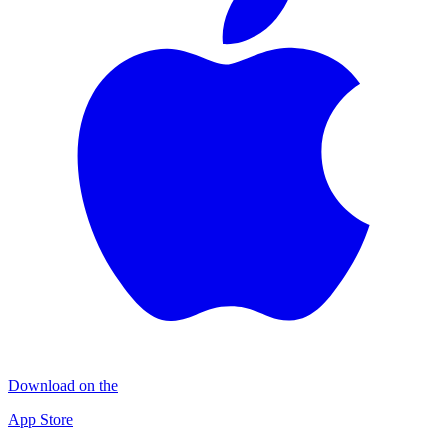
Download on the
App Store