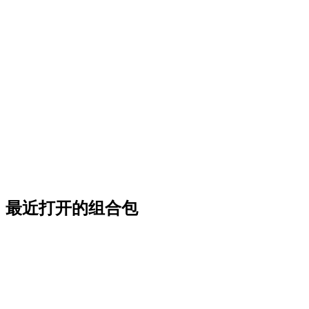
最近打开的组合包