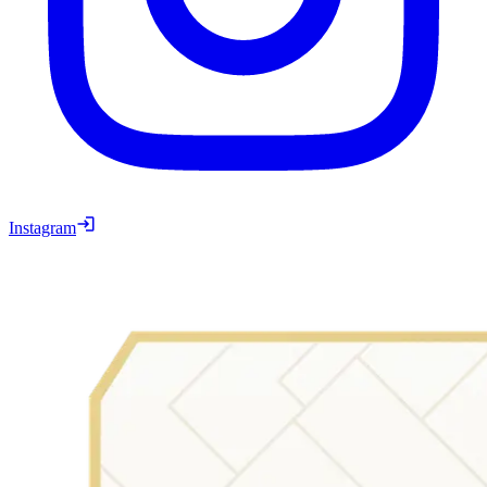
Instagram