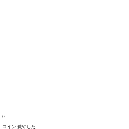
0
コイン
費やした