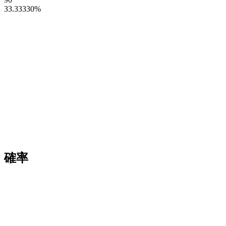
33.33330
%
確率