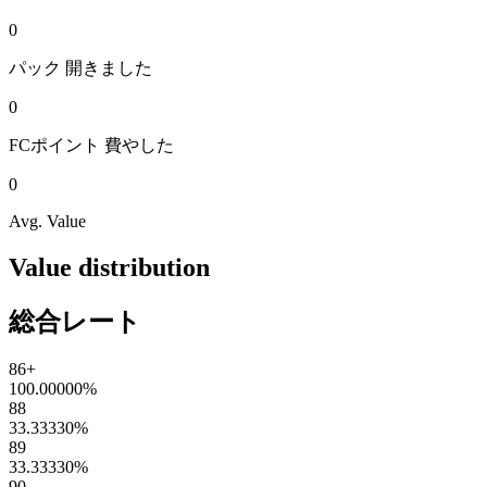
0
パック
開きました
0
FCポイント
費やした
0
Avg. Value
Value distribution
総合レート
86+
100.00000
%
88
33.33330
%
89
33.33330
%
90