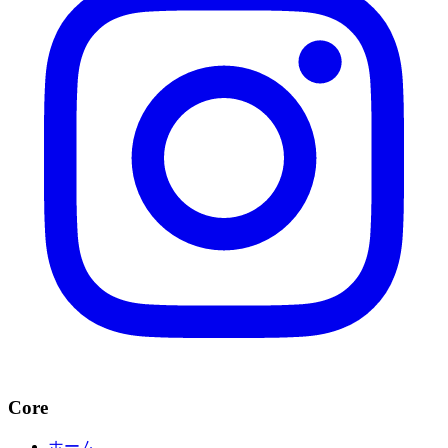
Core
ホーム