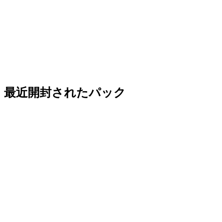
最近開封されたパック