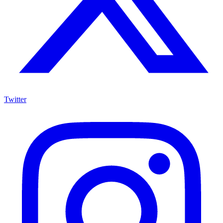
Twitter