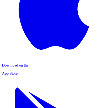
Download on the
App Store