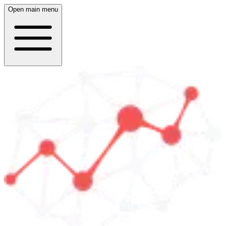
Open main menu