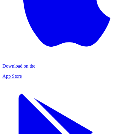
Download on the
App Store