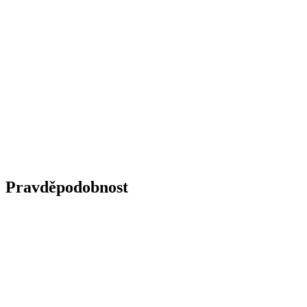
Pravděpodobnost