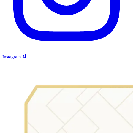
Instagram