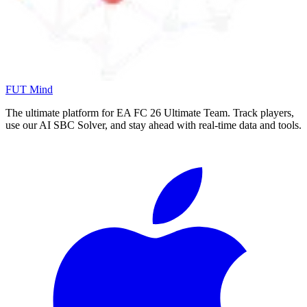
FUT Mind
The ultimate platform for EA FC
26
Ultimate Team. Track players,
use our AI SBC Solver, and stay ahead with real-time data and tools.