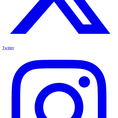
Twitter