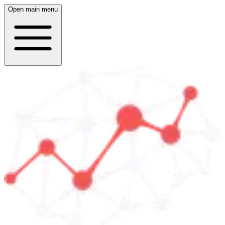
Open main menu