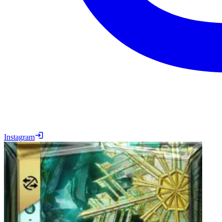
Instagram