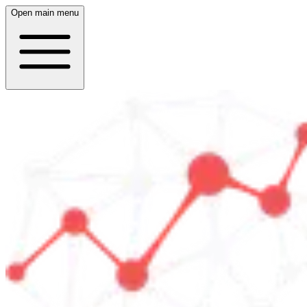
Open main menu