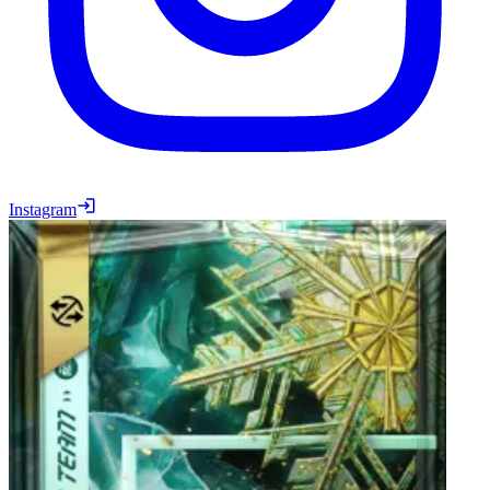
Instagram