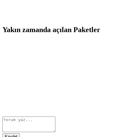
Yakın zamanda açılan Paketler
Kaydet