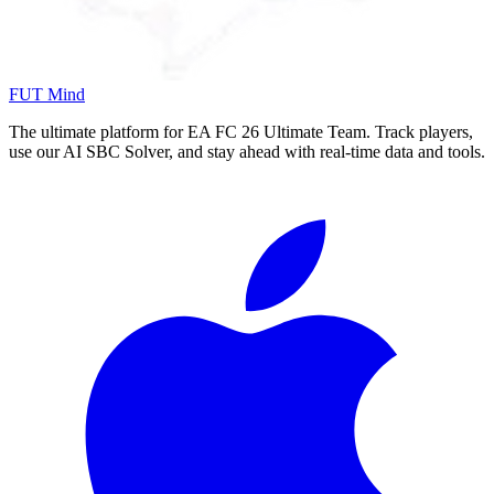
FUT Mind
The ultimate platform for EA FC
26
Ultimate Team. Track players,
use our AI SBC Solver, and stay ahead with real-time data and tools.