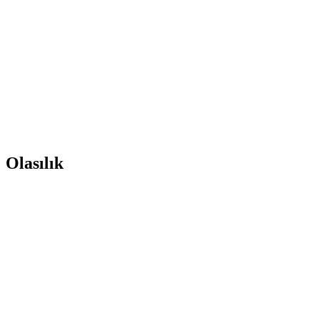
Olasılık