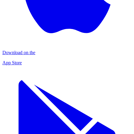
Download on the
App Store