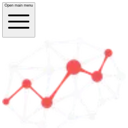
Open main menu