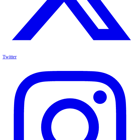
Twitter