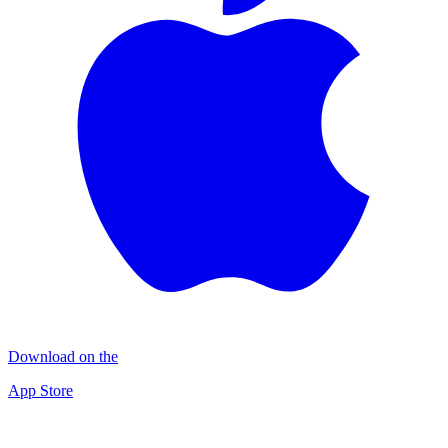
Download on the
App Store