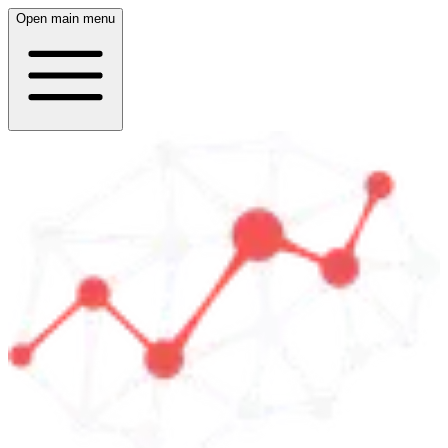
Open main menu