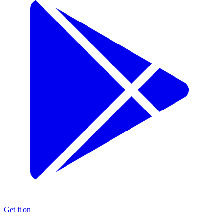
Get it on