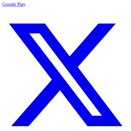
Google Play