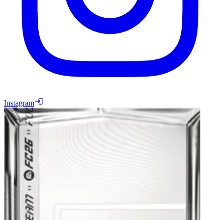
Instagram