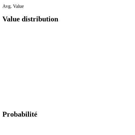
Avg. Value
Value distribution
Probabilité