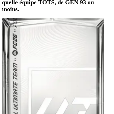
quelle équipe TOTS, de GÉN 93 ou
moins.