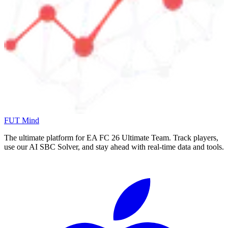
FUT Mind
The ultimate platform for EA FC
26
Ultimate Team. Track players,
use our AI SBC Solver, and stay ahead with real-time data and tools.