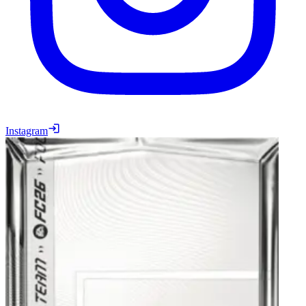
Instagram