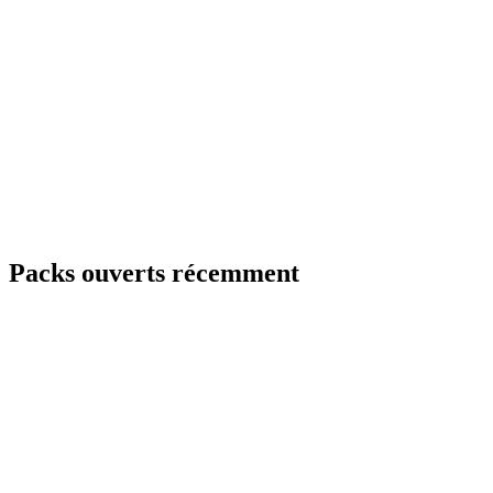
Packs ouverts récemment