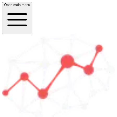
Open main menu