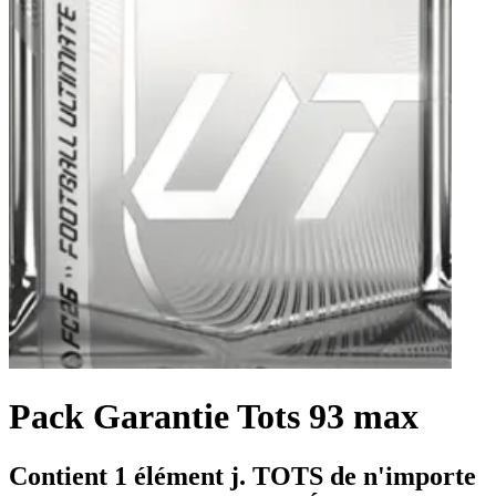
Pack Garantie Tots 93 max
Contient 1 élément j. TOTS de n'importe