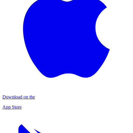
Download on the
App Store