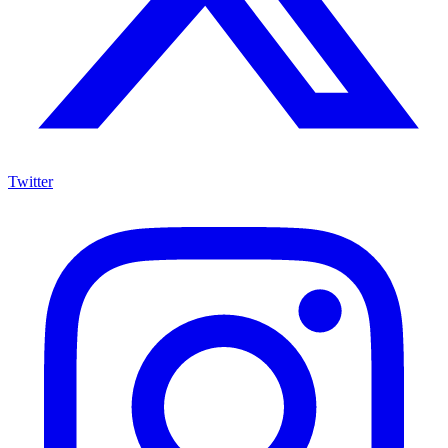
Twitter