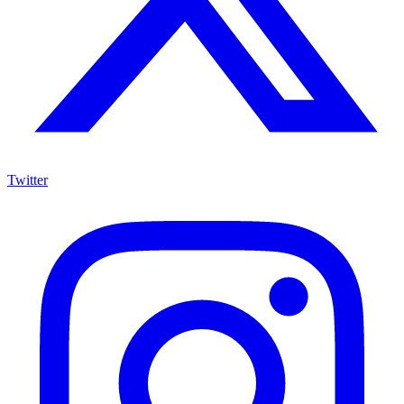
Twitter