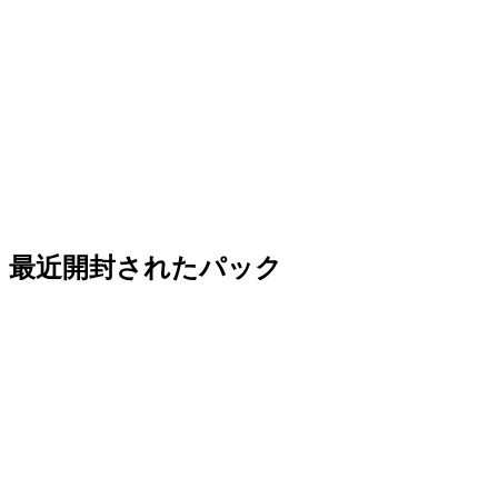
最近開封されたパック