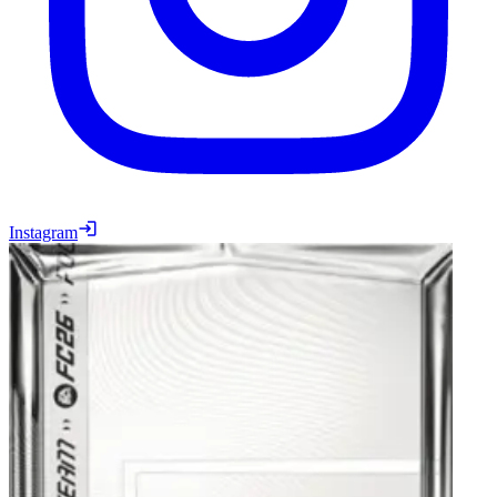
Instagram