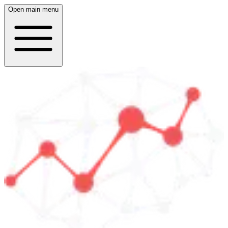
Open main menu