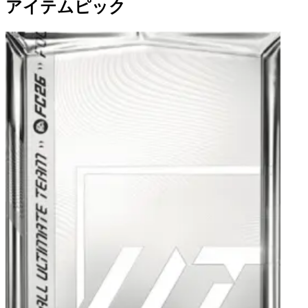
アイテムピック