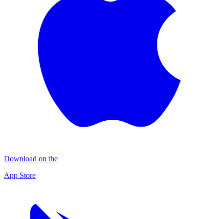
Download on the
App Store