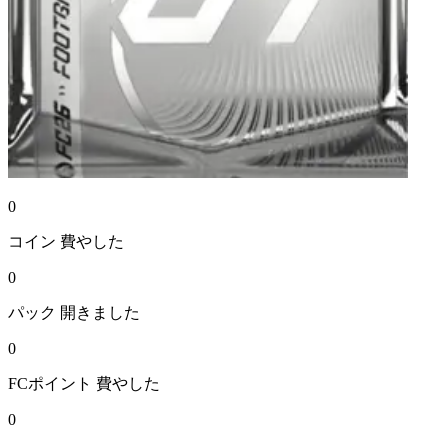
0
コイン
費やした
0
パック
開きました
0
FCポイント
費やした
0