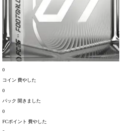
0
コイン
費やした
0
パック
開きました
0
FCポイント
費やした