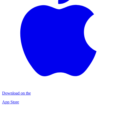
Download on the
App Store