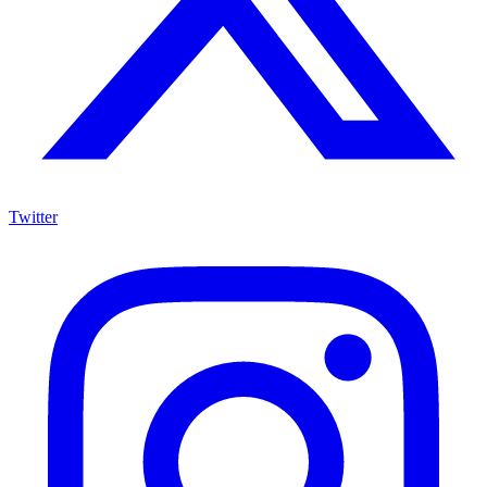
Twitter