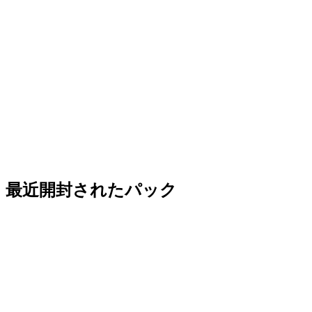
最近開封されたパック