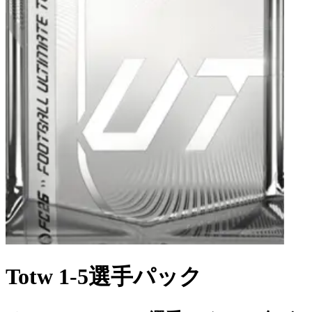
Totw 1-5選手パック