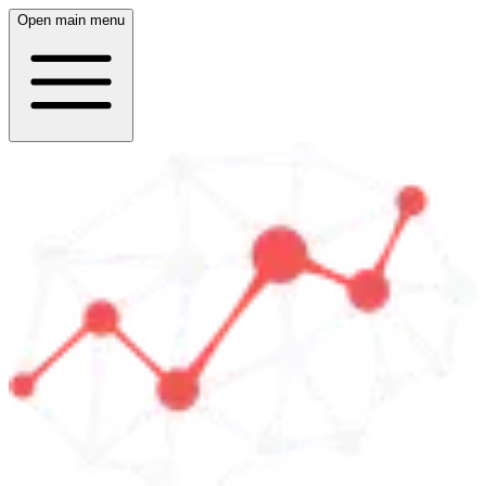
Open main menu