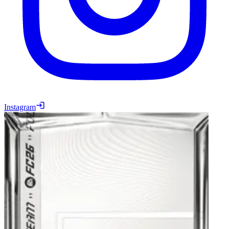
Instagram