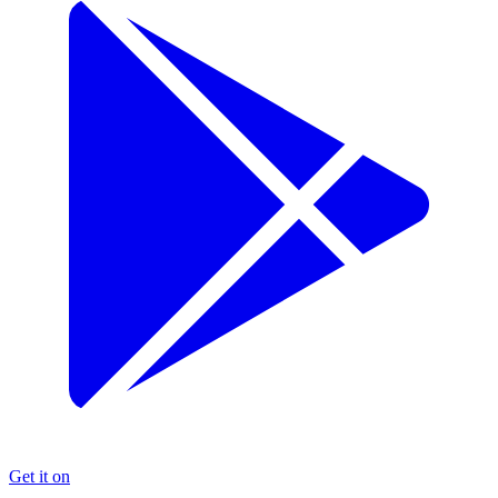
Get it on