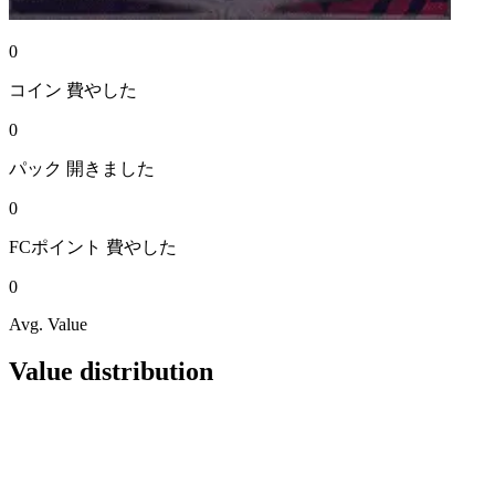
0
コイン
費やした
0
パック
開きました
0
FCポイント
費やした
0
Avg. Value
Value distribution