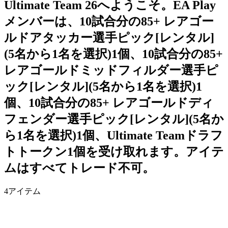
Ultimate Team 26へようこそ。EA Play
メンバーは、10試合分の85+ レアゴー
ルドアタッカー選手ピック[レンタル]
(5名から1名を選択)1個、10試合分の85+
レアゴールドミッドフィルダー選手ピ
ック[レンタル](5名から1名を選択)1
個、10試合分の85+ レアゴールドディ
フェンダー選手ピック[レンタル](5名か
ら1名を選択)1個、Ultimate Teamドラフ
トトークン1個を受け取れます。アイテ
ムはすべてトレード不可。
4
アイテム