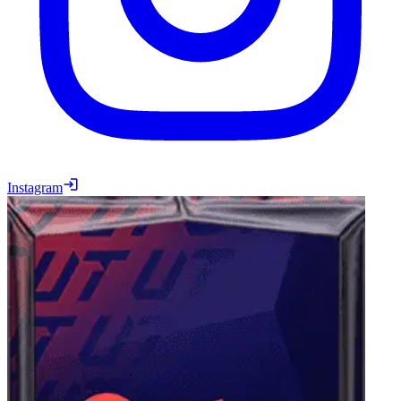
Instagram