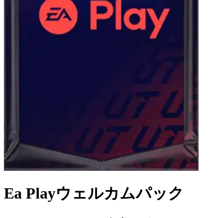
Ea Playウェルカムパック