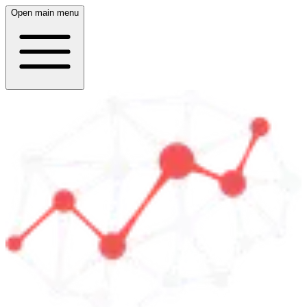
Open main menu