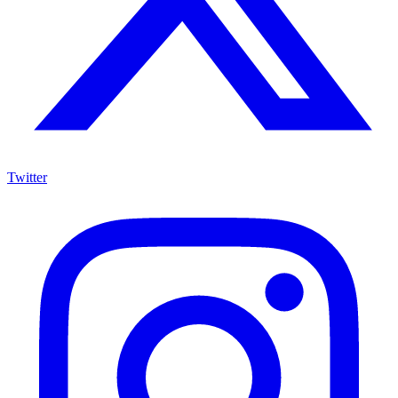
Twitter