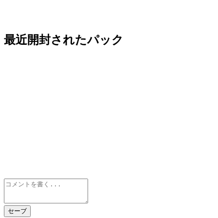
最近開封されたパック
セーブ