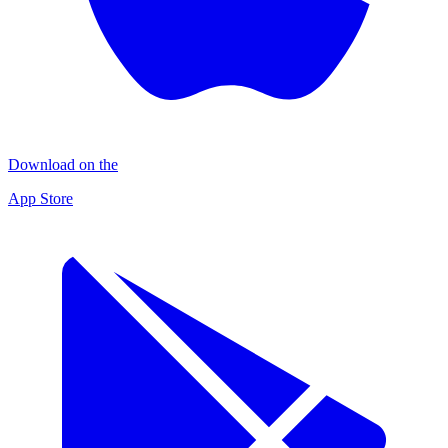
Download on the
App Store