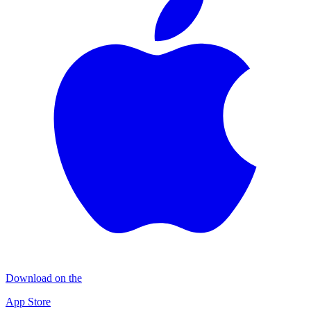
Download on the
App Store