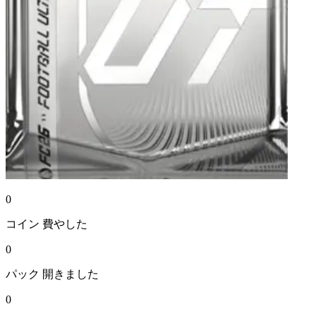
0
コイン
費やした
0
パック
開きました
0