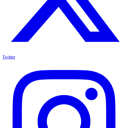
Twitter