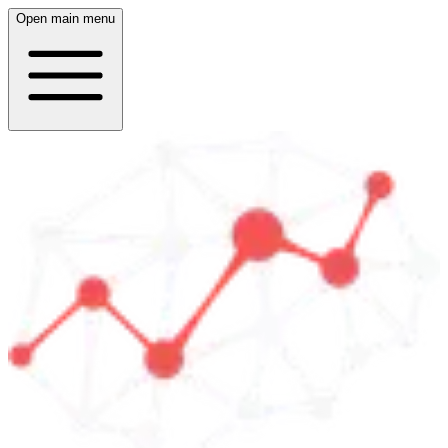
Open main menu