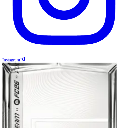
Instagram