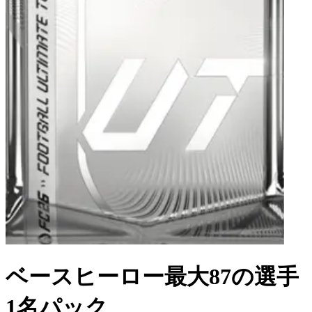
ベースヒーロー最大87の選手
1名パック