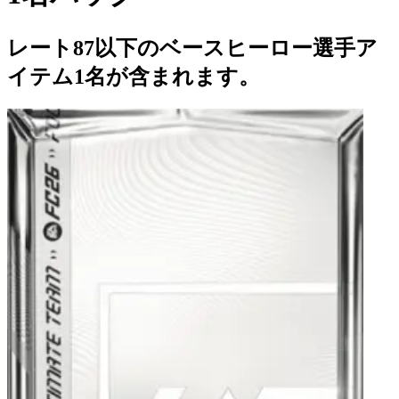
レート87以下のベースヒーロー選手ア
イテム1名が含まれます。