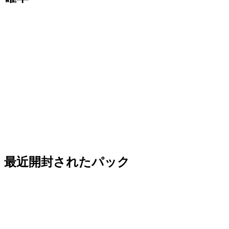
最近開封されたパック