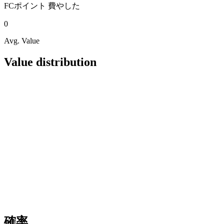
FCポイント
費やした
0
Avg. Value
Value distribution
確率