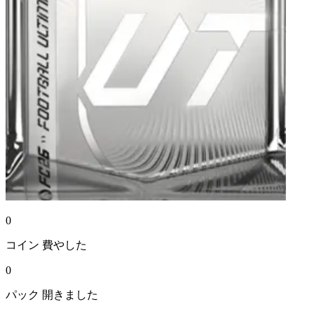
0
コイン
費やした
0
パック
開きました