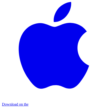
Download on the