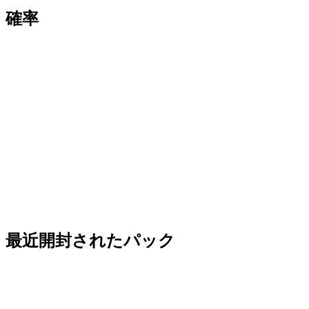
確率
最近開封されたパック