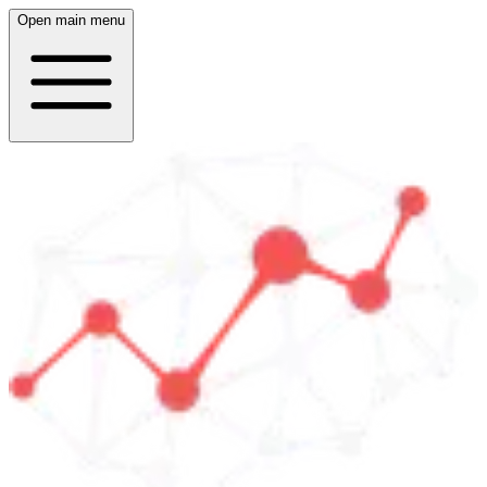
Open main menu