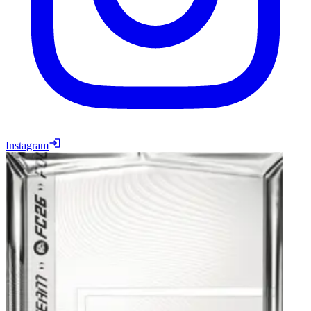
Instagram