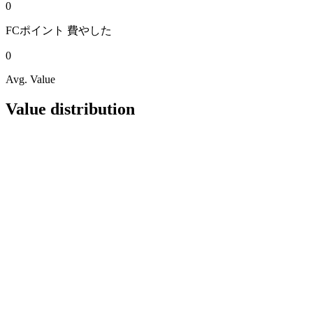
0
FCポイント
費やした
0
Avg. Value
Value distribution