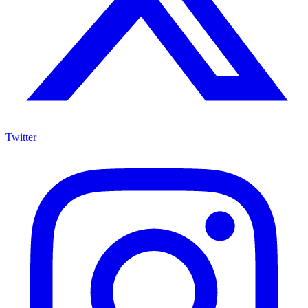
Twitter