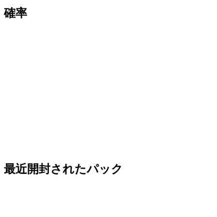
確率
最近開封されたパック