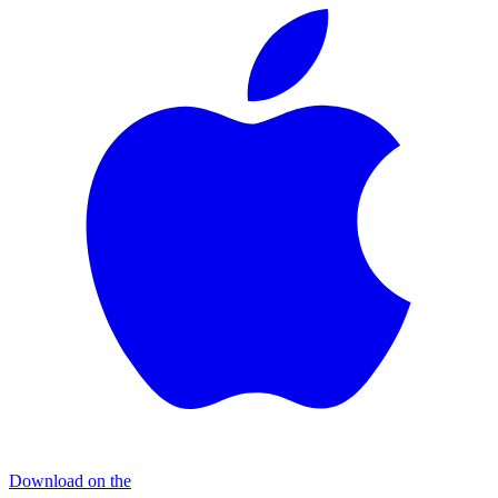
Download on the