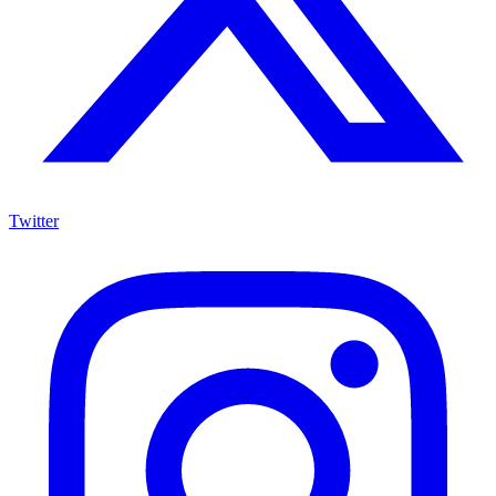
Twitter