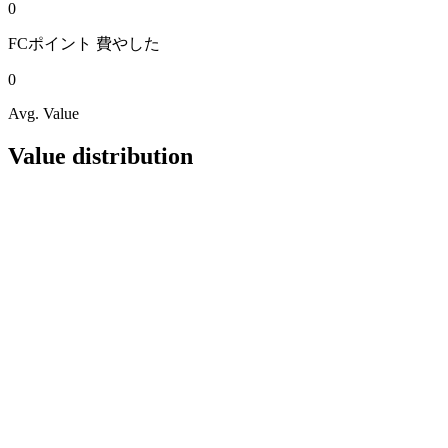
0
FCポイント
費やした
0
Avg. Value
Value distribution