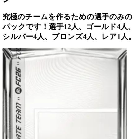
究極のチームを作るための選手のみの
パックです！選手12人、ゴールド4人、
シルバー4人、ブロンズ4人、レア1人。