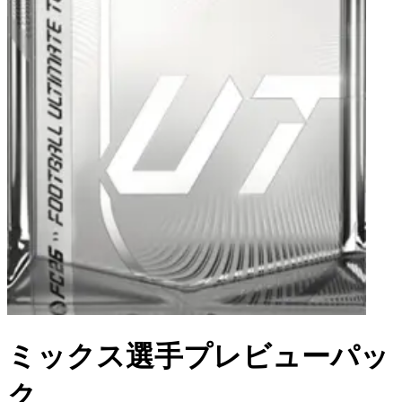
ミックス選手プレビューパッ
ク