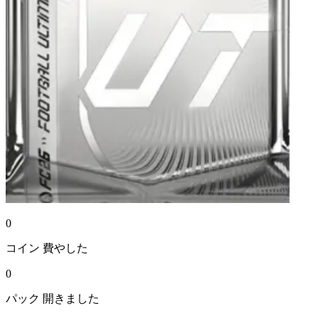
0
コイン
費やした
0
パック
開きました