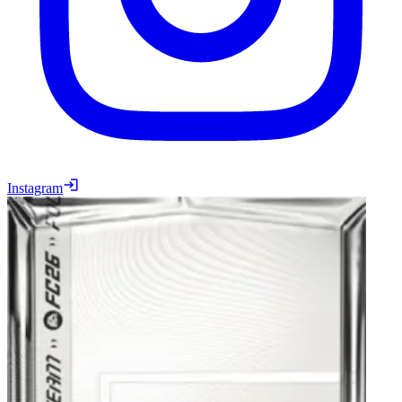
Instagram