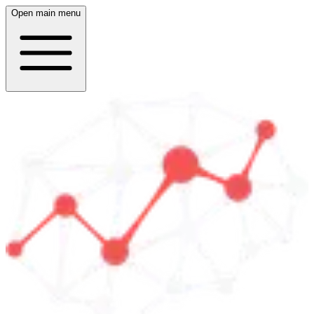
Open main menu