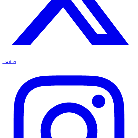
Twitter