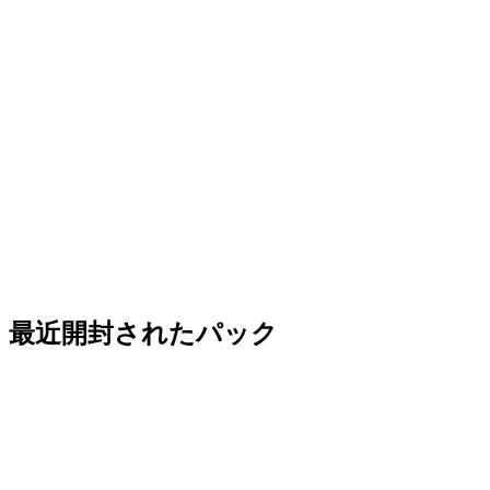
最近開封されたパック