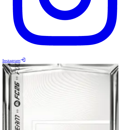
Instagram