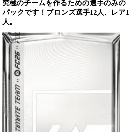
究極のチームを作るための選手のみの
パックです！ブロンズ選手12人、レア1
人。