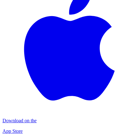
Download on the
App Store