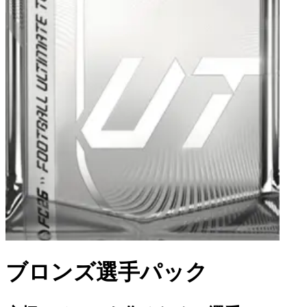
ブロンズ選手パック