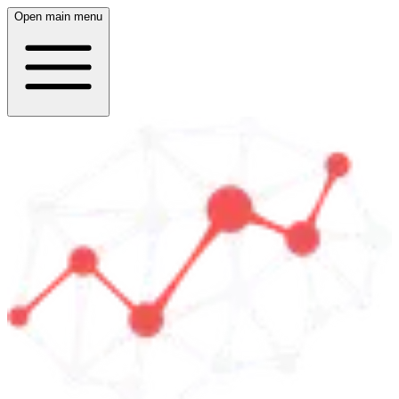
Open main menu