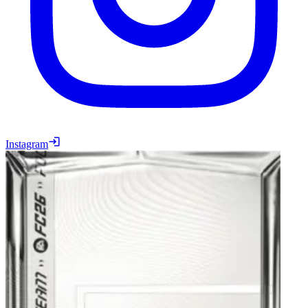
Instagram