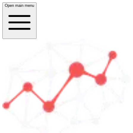
Open main menu