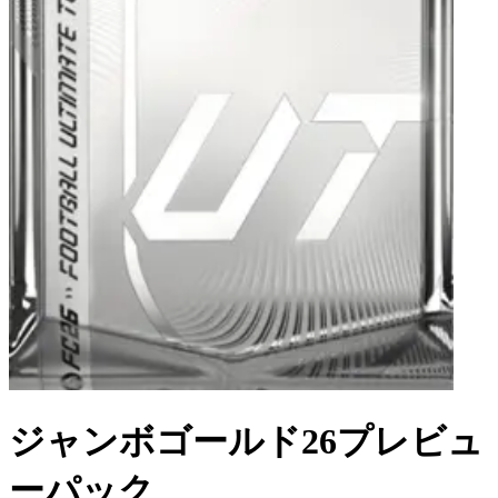
ジャンボゴールド26プレビュ
ーパック