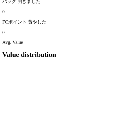
パック
開きました
0
FCポイント
費やした
0
Avg. Value
Value distribution