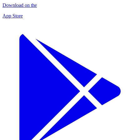
Download on the
App Store