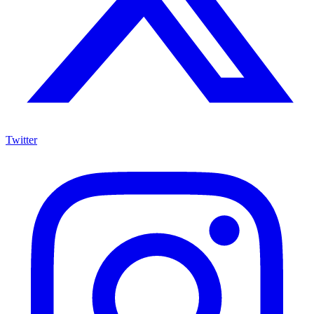
Twitter