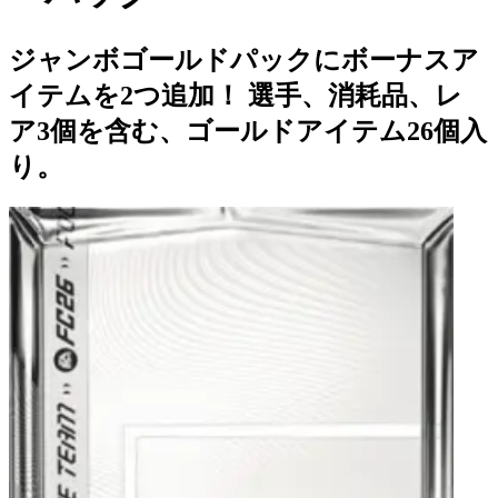
ジャンボゴールドパックにボーナスア
イテムを2つ追加！ 選手、消耗品、レ
ア3個を含む、ゴールドアイテム26個入
り。