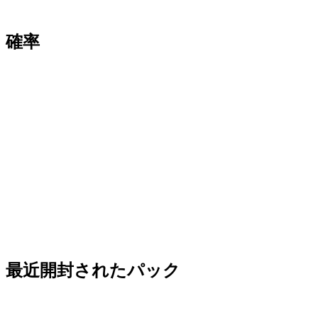
確率
最近開封されたパック