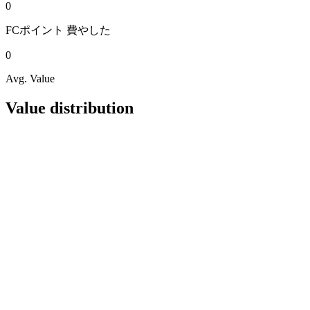
0
FCポイント
費やした
0
Avg. Value
Value distribution