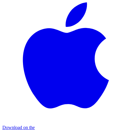
Download on the