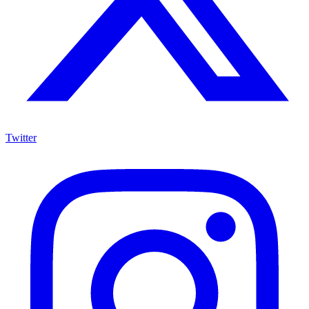
Twitter