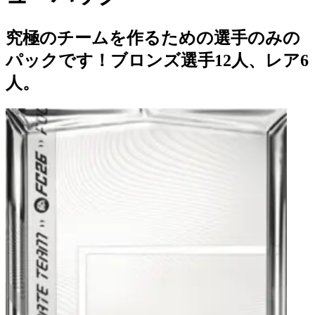
究極のチームを作るための選手のみの
パックです！ブロンズ選手12人、レア6
人。