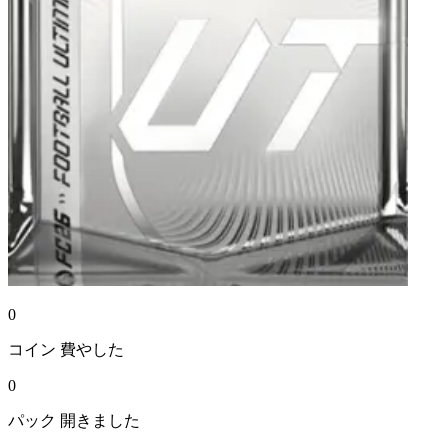
0
コイン
費やした
0
パック
開きました