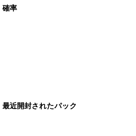
確率
最近開封されたパック