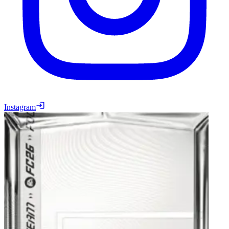
Instagram