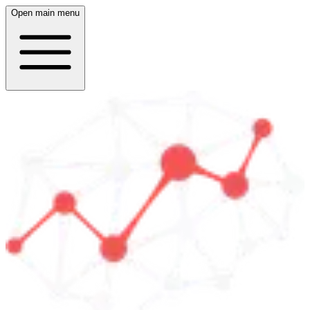
Open main menu