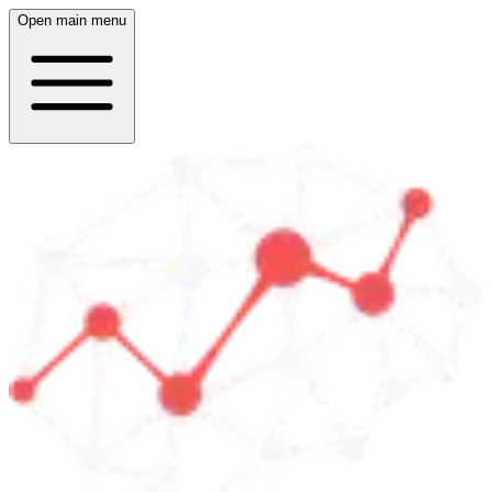
Open main menu