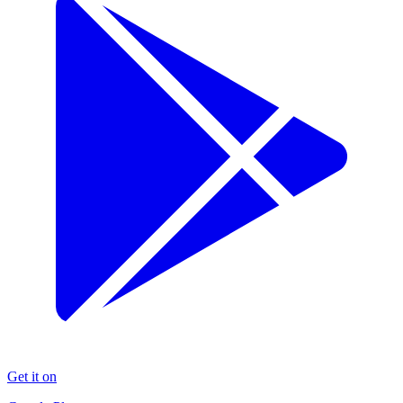
Get it on