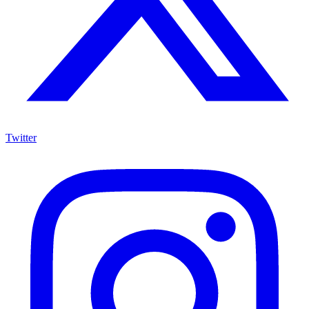
Twitter