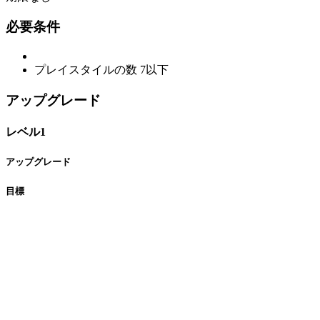
必要条件
プレイスタイルの数
7以下
アップグレード
レベル1
アップグレード
目標