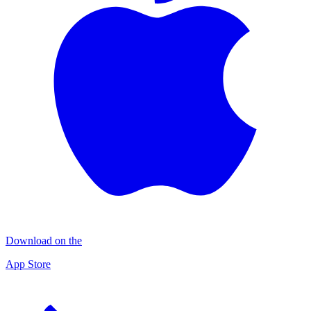
Download on the
App Store