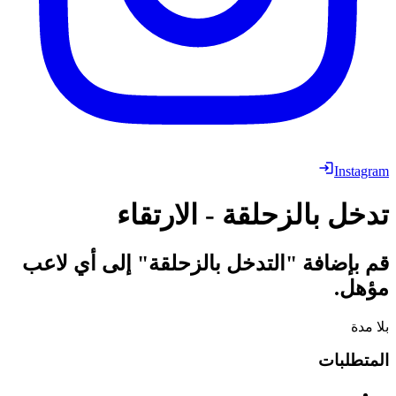
Instagram
تدخل بالزحلقة - الارتقاء
قم بإضافة "التدخل بالزحلقة" إلى أي لاعب
مؤهل.
بلا مدة
المتطلبات