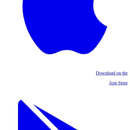
Download on the
App Store