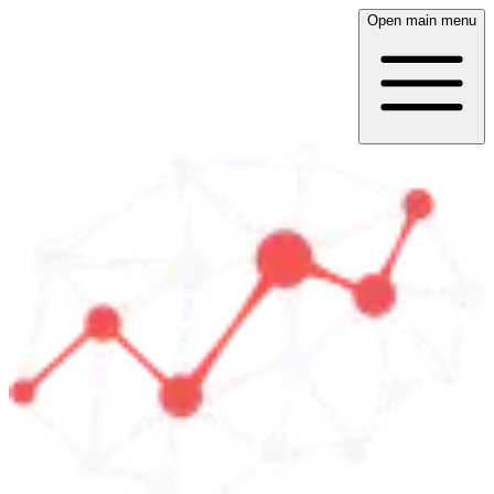
Open main menu