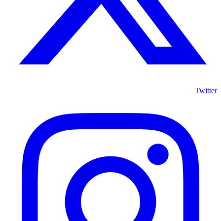
Twitter