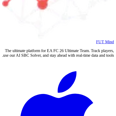
FUT Mind
The ultimate platform for EA FC
26
Ultimate Team. Track players,
use our AI SBC Solver, and stay ahead with real-time data and tools.