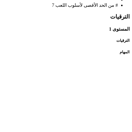
# من الحد الأقصى لأسلوب اللعب
7
الترقيات
المستوى 1
الترقيات
المهام