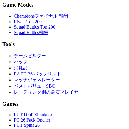
Game Modes
Championsファイナル 報酬
Rivals Top 200
Squad Battles Top 200
Squad Battles報酬
Tools
チームビルダー
パック
消耗品
EA FC 26 パックリスト
マッチジェネレーター
ベストバリューSBC
レーティング別の最安プレイヤー
Games
FUT Draft Simulator
FC 26 Pack Opener
FUT Spins 26