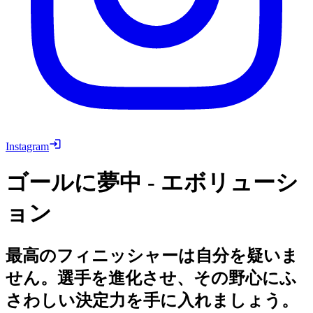
Instagram
ゴールに夢中 - エボリューシ
ョン
最高のフィニッシャーは自分を疑いま
せん。選手を進化させ、その野心にふ
さわしい決定力を手に入れましょう。