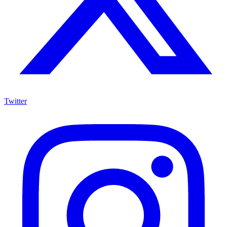
Twitter