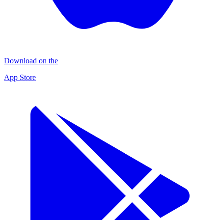
Download on the
App Store