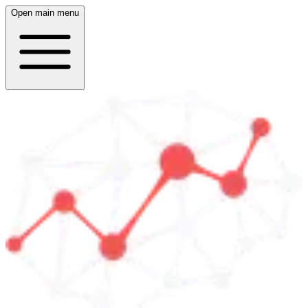
Open main menu