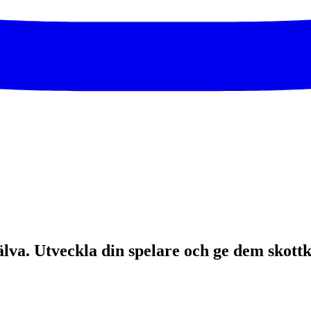
själva. Utveckla din spelare och ge dem skot