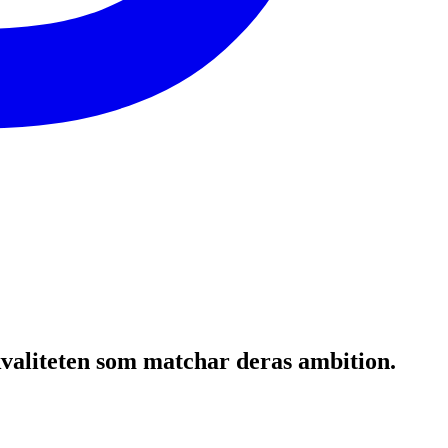
tkvaliteten som matchar deras ambition.