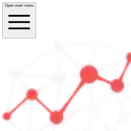
Open main menu