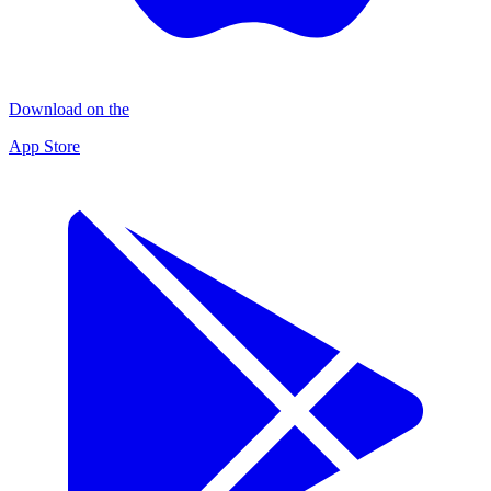
Download on the
App Store