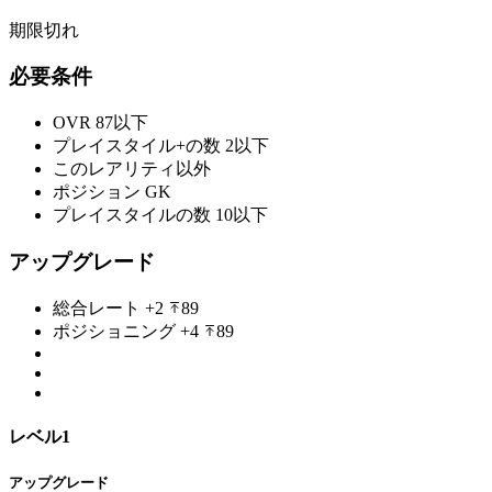
期限切れ
必要条件
OVR
87以下
プレイスタイル+の数
2以下
このレアリティ以外
ポジション
GK
プレイスタイルの数
10以下
アップグレード
総合レート
+2
89
ポジショニング
+4
89
レベル1
アップグレード