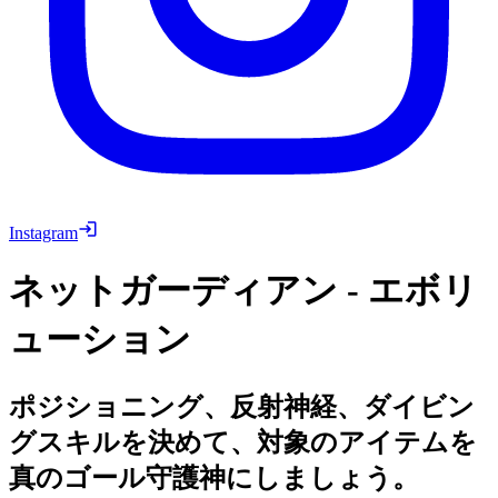
Instagram
ネットガーディアン - エボリ
ューション
ポジショニング、反射神経、ダイビン
グスキルを決めて、対象のアイテムを
真のゴール守護神にしましょう。