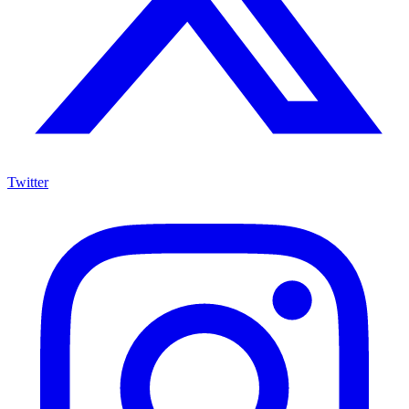
Twitter