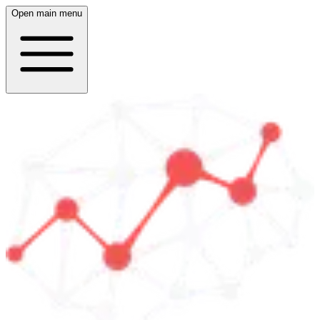
Open main menu