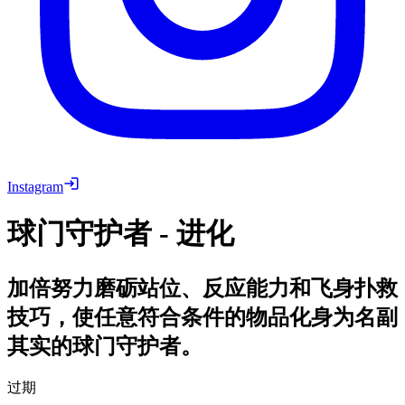
Instagram
球门守护者 - 进化
加倍努力磨砺站位、反应能力和飞身扑救
技巧，使任意符合条件的物品化身为名副
其实的球门守护者。
过期