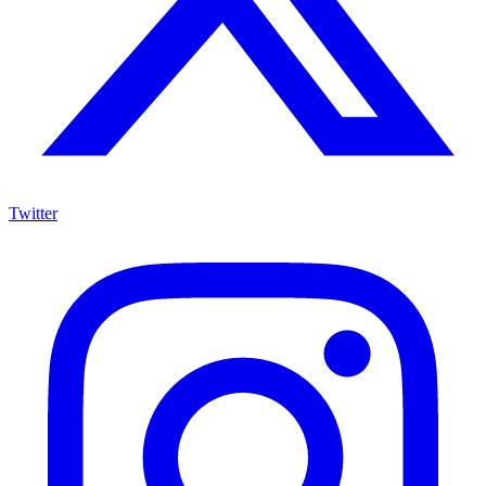
Twitter