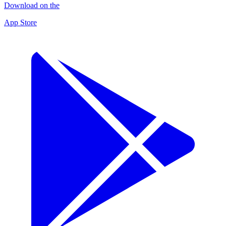
Download on the
App Store