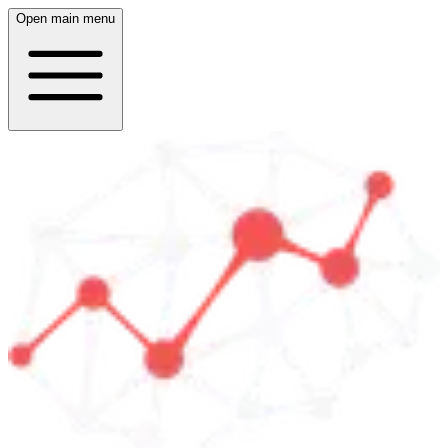
Open main menu