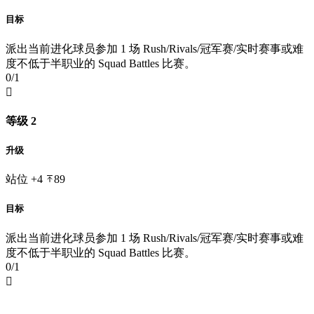
目标
派出当前进化球员参加 1 场 Rush/Rivals/冠军赛/实时赛事或难
度不低于半职业的 Squad Battles 比赛。
0/1

等级 2
升级
站位
+4
89
目标
派出当前进化球员参加 1 场 Rush/Rivals/冠军赛/实时赛事或难
度不低于半职业的 Squad Battles 比赛。
0/1
