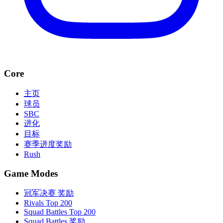
Core
主页
球员
SBC
进化
目标
赛季进度奖励
Rush
Game Modes
冠军决赛 奖励
Rivals Top 200
Squad Battles Top 200
Squad Battles 奖励