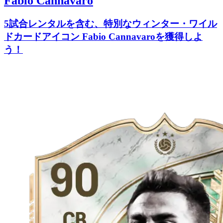
Fabio Cannavaro
5試合レンタルを含む、特別なウィンター・ワイル
ドカードアイコン Fabio Cannavaroを獲得しよ
う！