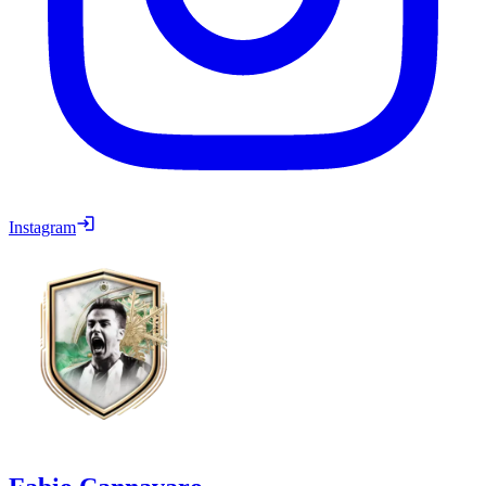
Instagram