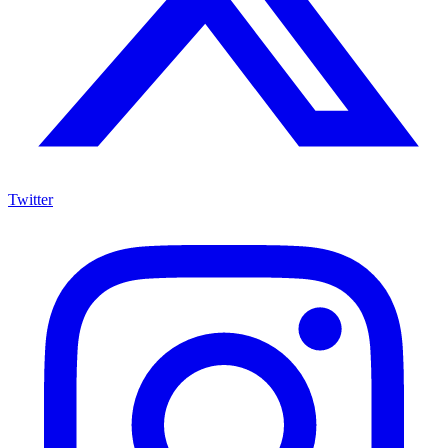
Twitter