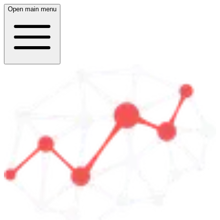
Open main menu