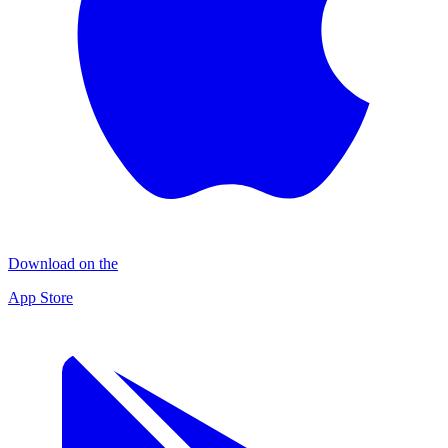
Download on the
App Store