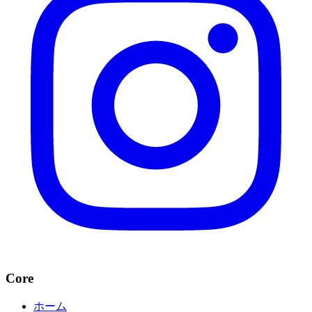
Core
ホーム