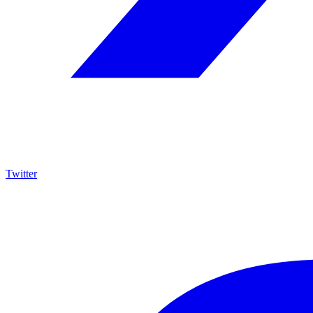
Twitter