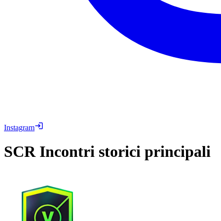
Instagram
SCR
Incontri storici principali