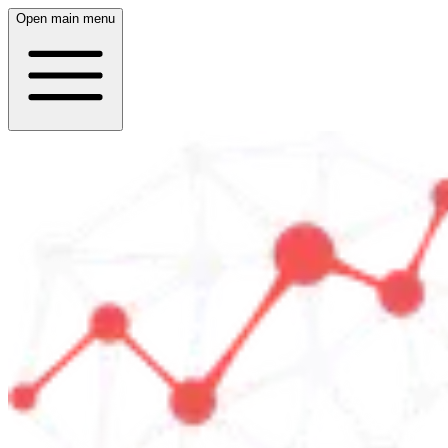
Open main menu