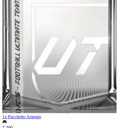
1x Pacchetto Argento
7,200