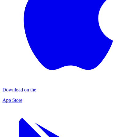
Download on the
App Store