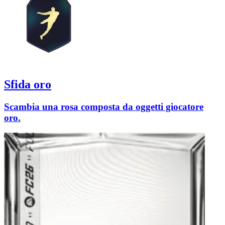
Sfida oro
Scambia una rosa composta da oggetti giocatore
oro.