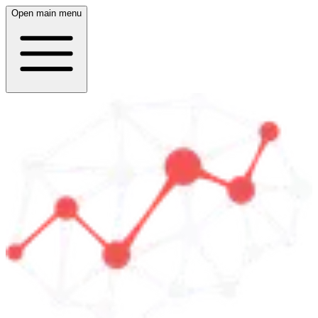
Open main menu