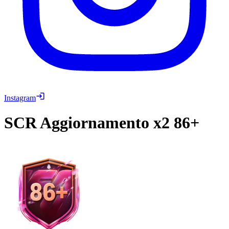
Instagram
SCR
Aggiornamento x2 86+