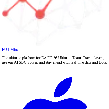
FUT Mind
The ultimate platform for EA FC
26
Ultimate Team. Track players,
use our AI SBC Solver, and stay ahead with real-time data and tools.