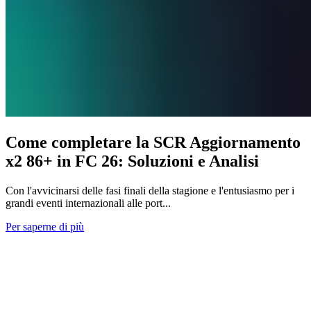
Come completare la SCR Aggiornamento
x2 86+ in FC 26: Soluzioni e Analisi
Con l'avvicinarsi delle fasi finali della stagione e l'entusiasmo per i
grandi eventi internazionali alle port...
Per saperne di più