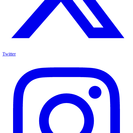
Twitter