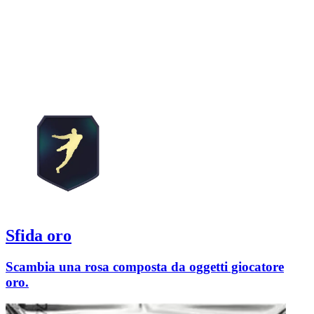
Sfida oro
Scambia una rosa composta da oggetti giocatore
oro.