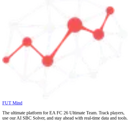
FUT Mind
The ultimate platform for EA FC
26
Ultimate Team. Track players,
use our AI SBC Solver, and stay ahead with real-time data and tools.