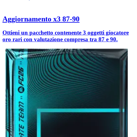
Aggiornamento x3 87-90
Ottieni un pacchetto contenente 3 oggetti giocatore
oro rari con valutazione compresa tra 87 e 90.