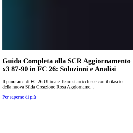
Guida Completa alla SCR Aggiornamento
x3 87-90 in FC 26: Soluzioni e Analisi
Il panorama di FC 26 Ultimate Team si arricchisce con il rilascio
della nuova Sfida Creazione Rosa Aggiorname...
Per saperne di più