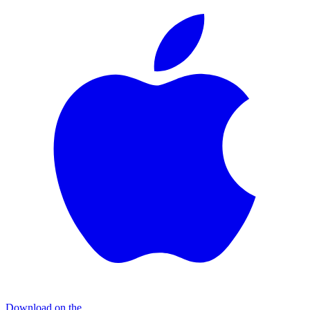
Download on the