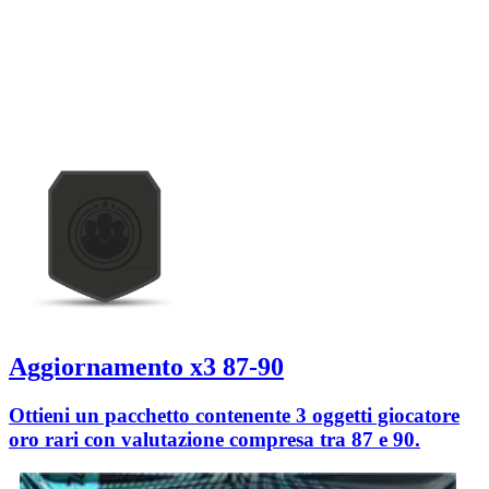
Aggiornamento x3 87-90
Ottieni un pacchetto contenente 3 oggetti giocatore
oro rari con valutazione compresa tra 87 e 90.