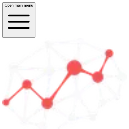
Open main menu