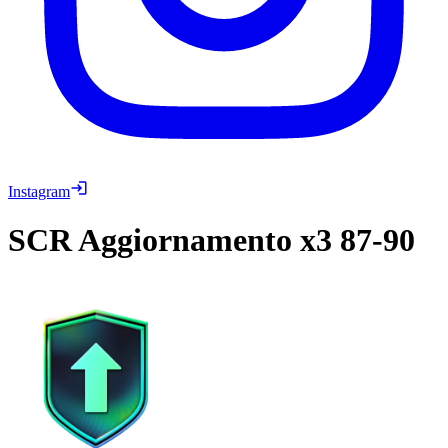
Instagram
SCR
Aggiornamento x3 87-90