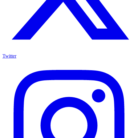
Twitter