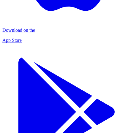
Download on the
App Store