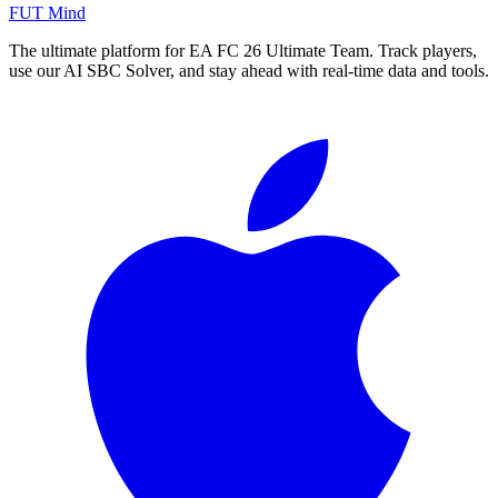
FUT Mind
The ultimate platform for EA FC
26
Ultimate Team. Track players,
use our AI SBC Solver, and stay ahead with real-time data and tools.