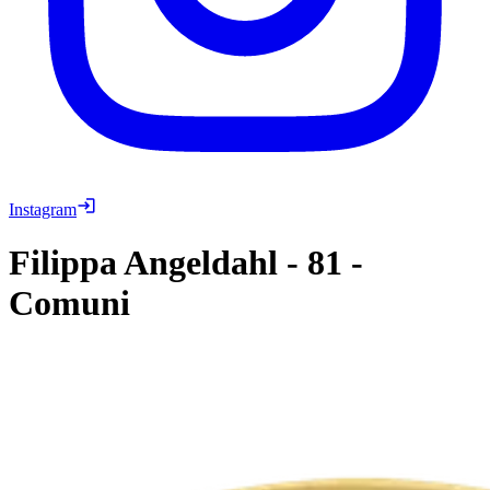
Instagram
Filippa Angeldahl
-
81
-
Comuni