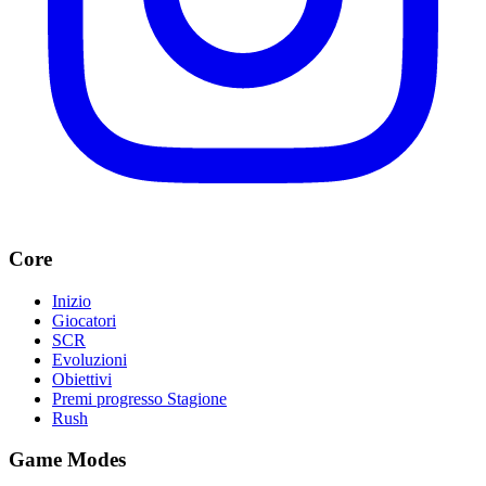
Core
Inizio
Giocatori
SCR
Evoluzioni
Obiettivi
Premi progresso Stagione
Rush
Game Modes