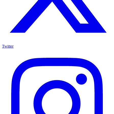
Twitter