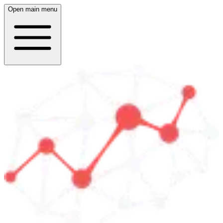
Open main menu