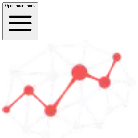
Open main menu