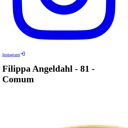
Instagram
Filippa Angeldahl
-
81
-
Comum