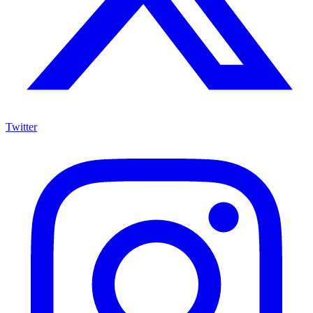
Twitter