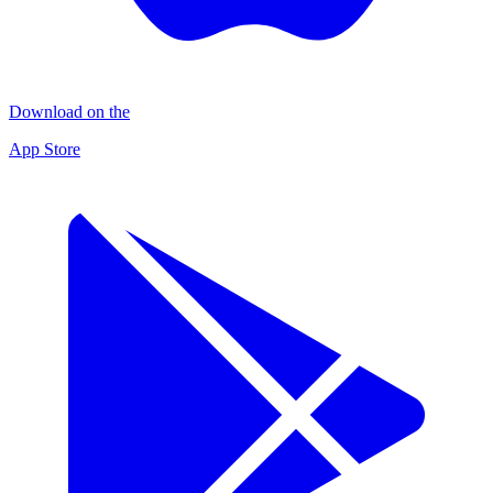
Download on the
App Store