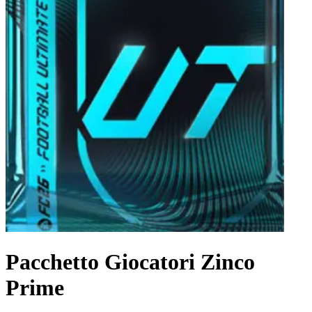
Pacchetto Giocatori Zinco
Prime