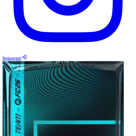
Instagram