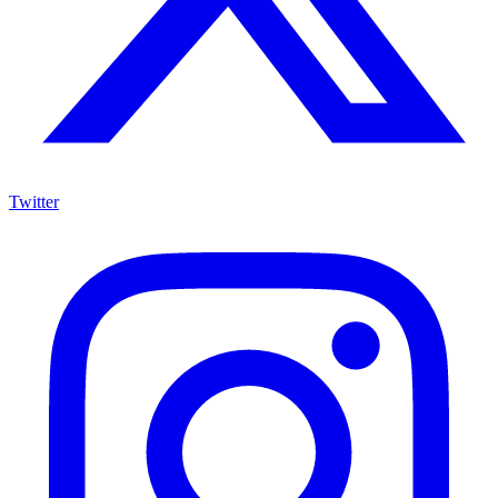
Twitter