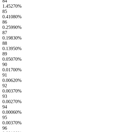
84
1.45270
%
85
0.41080
%
86
0.25990
%
87
0.19830
%
88
0.13950
%
89
0.05070
%
90
0.01700
%
91
0.00620
%
92
0.00370
%
93
0.00270
%
94
0.00060
%
95
0.00370
%
96