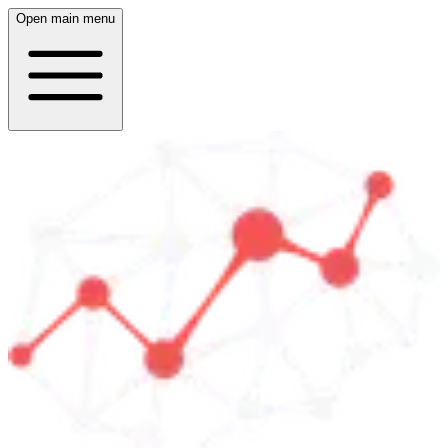
Open main menu