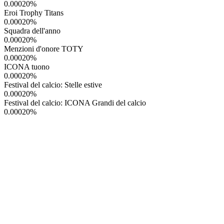
0.00020
%
Eroi Trophy Titans
0.00020
%
Squadra dell'anno
0.00020
%
Menzioni d'onore TOTY
0.00020
%
ICONA tuono
0.00020
%
Festival del calcio: Stelle estive
0.00020
%
Festival del calcio: ICONA Grandi del calcio
0.00020
%