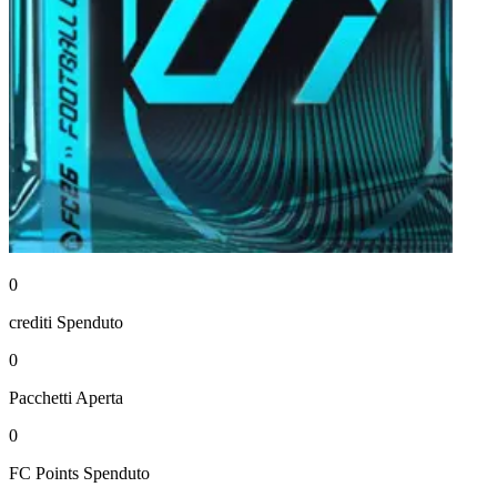
0
crediti
Spenduto
0
Pacchetti
Aperta
0
FC Points
Spenduto