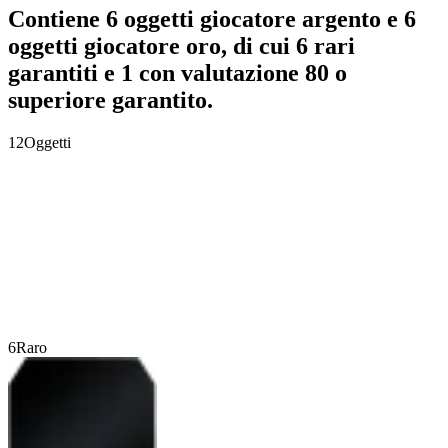
Contiene 6 oggetti giocatore argento e 6
oggetti giocatore oro, di cui 6 rari
garantiti e 1 con valutazione 80 o
superiore garantito.
12
Oggetti
6
Raro