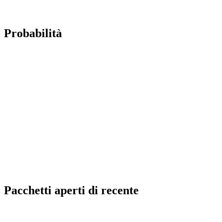
Probabilità
Pacchetti aperti di recente