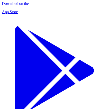
Download on the
App Store