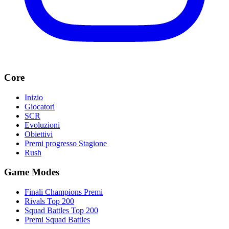
Core
Inizio
Giocatori
SCR
Evoluzioni
Obiettivi
Premi progresso Stagione
Rush
Game Modes
Finali Champions Premi
Rivals Top 200
Squad Battles Top 200
Premi Squad Battles