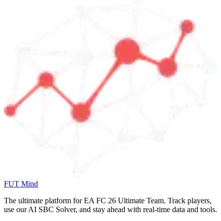
FUT Mind
The ultimate platform for EA FC
26
Ultimate Team. Track players,
use our AI SBC Solver, and stay ahead with real-time data and tools.