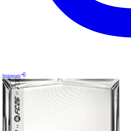
Instagram