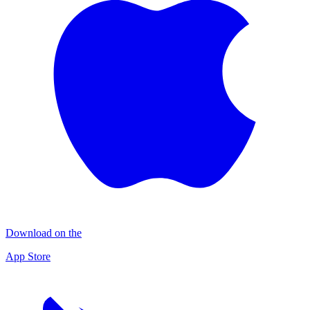
Download on the
App Store