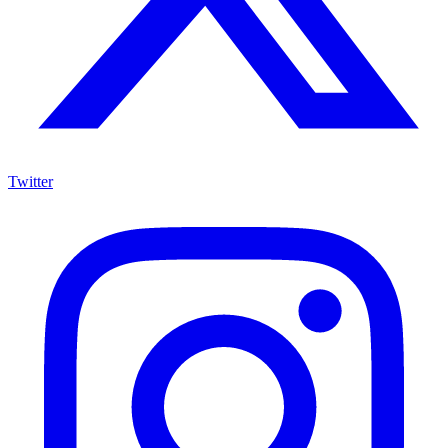
Twitter