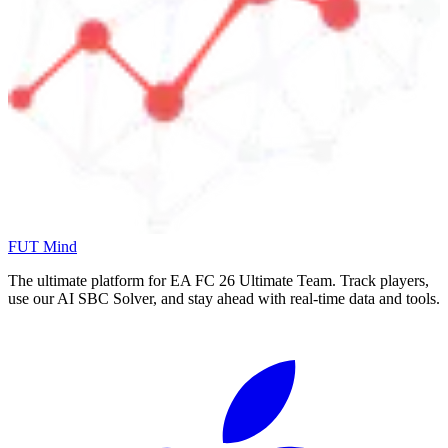
FUT Mind
The ultimate platform for EA FC
26
Ultimate Team. Track players,
use our AI SBC Solver, and stay ahead with real-time data and tools.