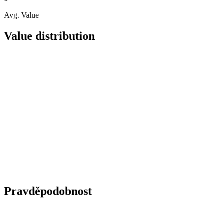
Avg. Value
Value distribution
Pravděpodobnost