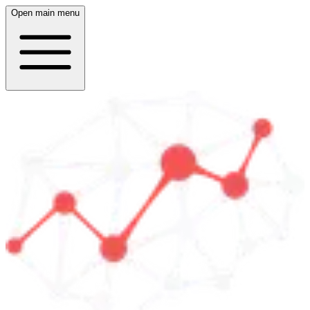
Open main menu