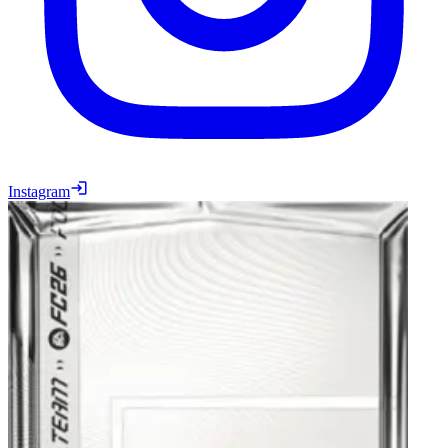
Instagram