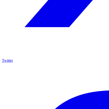
Twitter