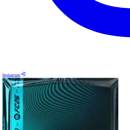
Instagram