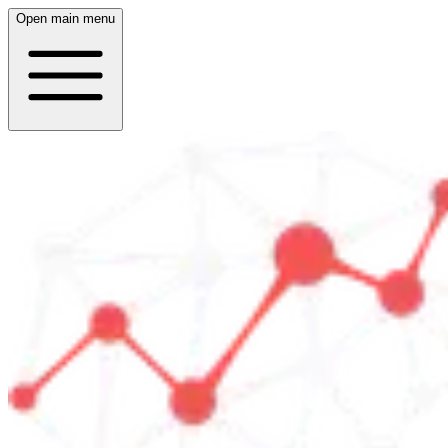
Open main menu