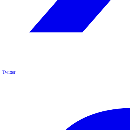
Twitter