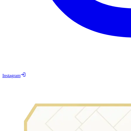
Instagram