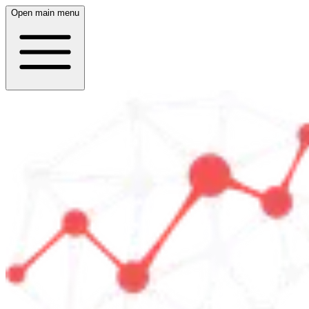
Open main menu