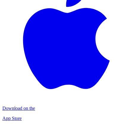
Download on the
App Store