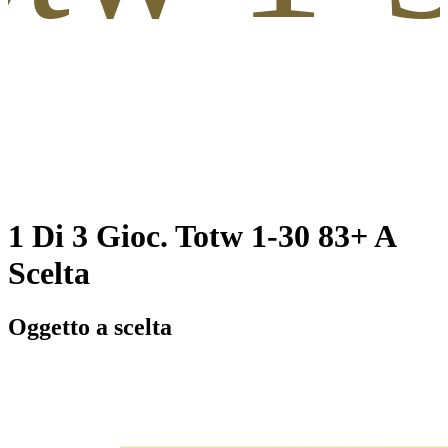
1 Di 3 Gioc. Totw 1-30 83+ A
Scelta
Oggetto a scelta