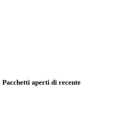
Pacchetti aperti di recente