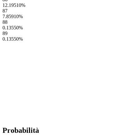
12.19510
%
87
7.85910
%
88
0.13550
%
89
0.13550
%
Probabilità