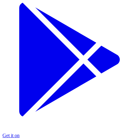
Get it on