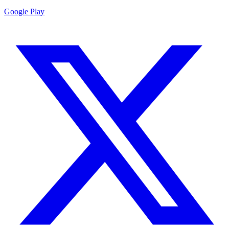
Google Play