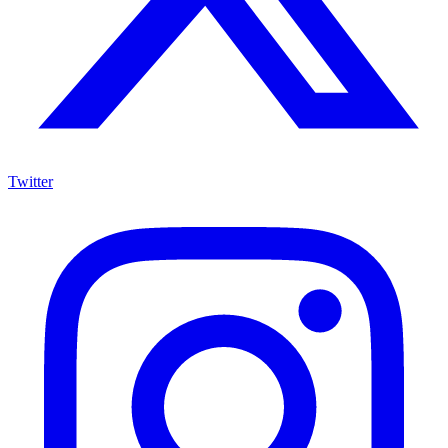
Twitter