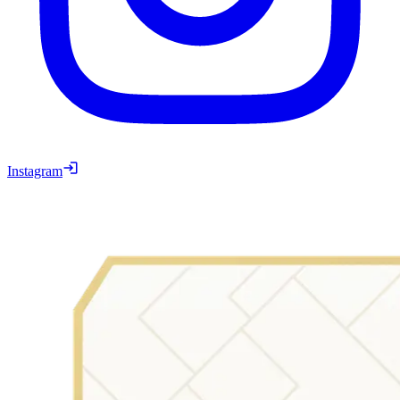
Instagram