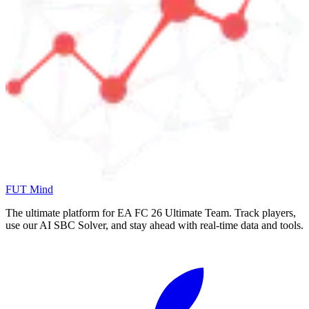
FUT Mind
The ultimate platform for EA FC
26
Ultimate Team. Track players,
use our AI SBC Solver, and stay ahead with real-time data and tools.