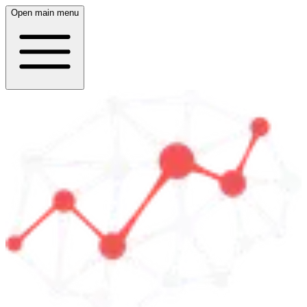
Open main menu