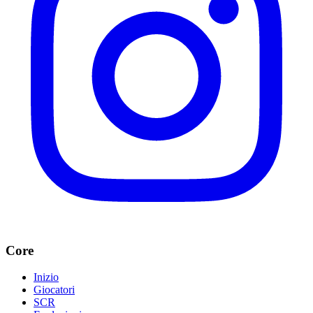
Core
Inizio
Giocatori
SCR