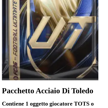
Pacchetto Acciaio Di Toledo
Contiene 1 oggetto giocatore TOTS o