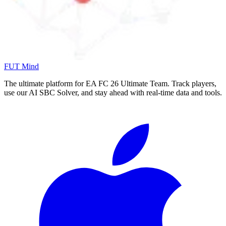
FUT Mind
The ultimate platform for EA FC
26
Ultimate Team. Track players,
use our AI SBC Solver, and stay ahead with real-time data and tools.