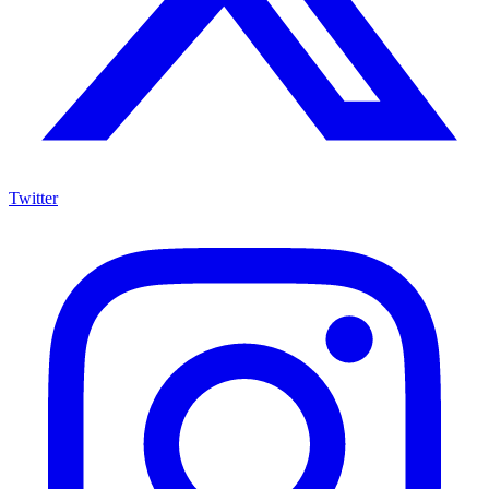
Twitter