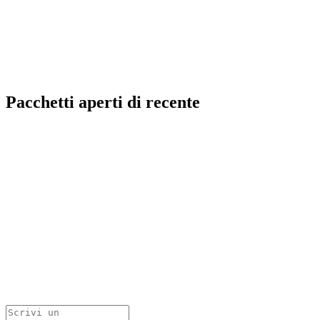
Pacchetti aperti di recente