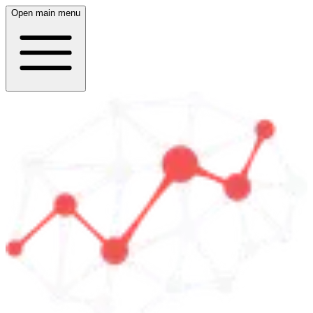
Open main menu