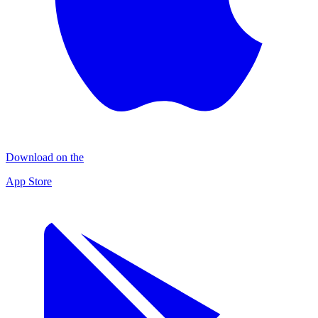
Download on the
App Store