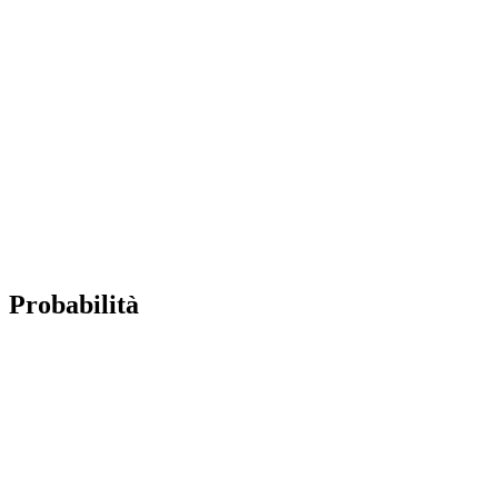
Probabilità