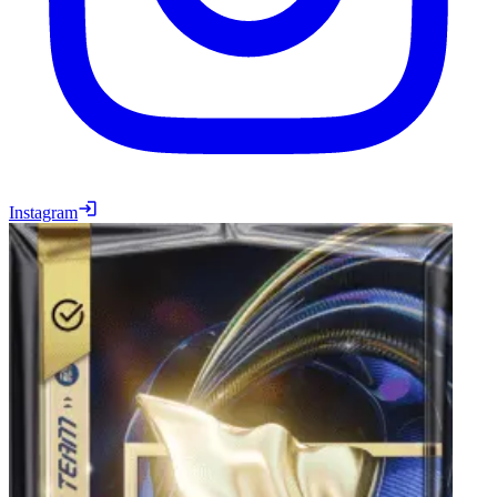
Instagram