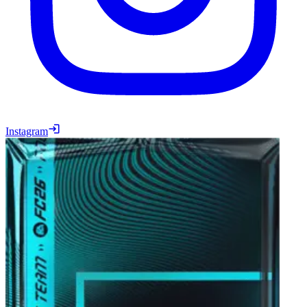
Instagram