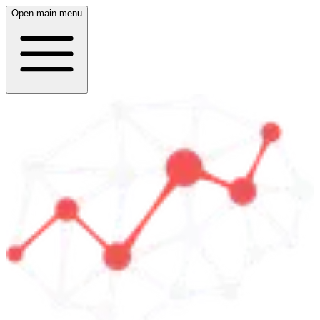
Open main menu