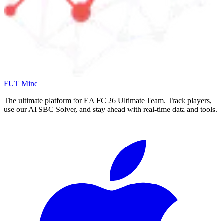
FUT Mind
The ultimate platform for EA FC
26
Ultimate Team. Track players,
use our AI SBC Solver, and stay ahead with real-time data and tools.