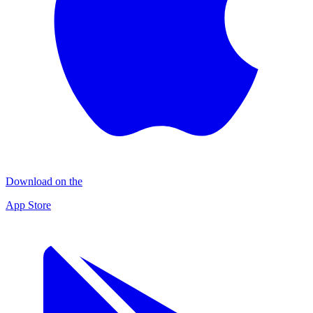
Download on the
App Store