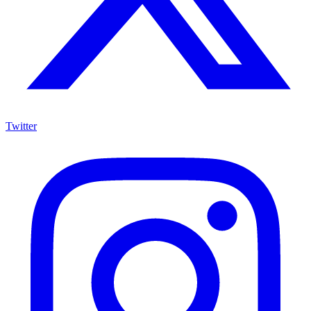
Twitter