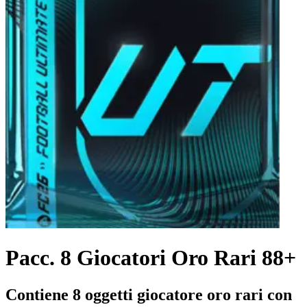
Pacc. 8 Giocatori Oro Rari 88+
Contiene 8 oggetti giocatore oro rari con