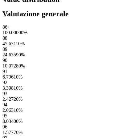
Valutazione generale
86+
100.00000
%
88
45.63110
%
89
24.63590
%
90
10.07280
%
91
6.79610
%
92
3.39810
%
93
2.42720
%
94
2.06310
%
95
3.03400
%
96
1.57770
%
97