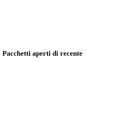
Pacchetti aperti di recente