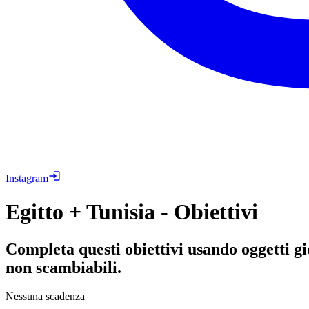
Instagram
Egitto + Tunisia - Obiettivi
Completa questi obiettivi usando oggetti gio
non scambiabili.
Nessuna scadenza