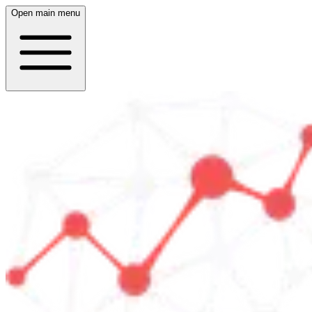
Open main menu