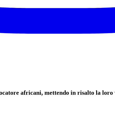
catore africani, mettendo in risalto la loro v