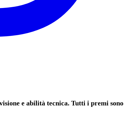
isione e abilità tecnica. Tutti i premi sono