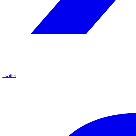
Twitter