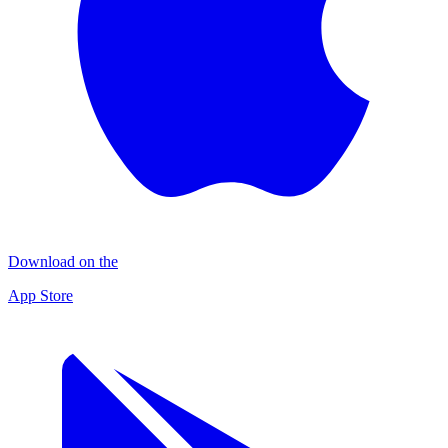
Download on the
App Store