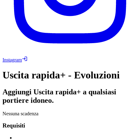
Instagram
Uscita rapida+ - Evoluzioni
Aggiungi Uscita rapida+ a qualsiasi
portiere idoneo.
Nessuna scadenza
Requisiti