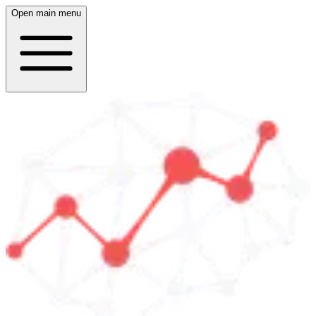
Open main menu