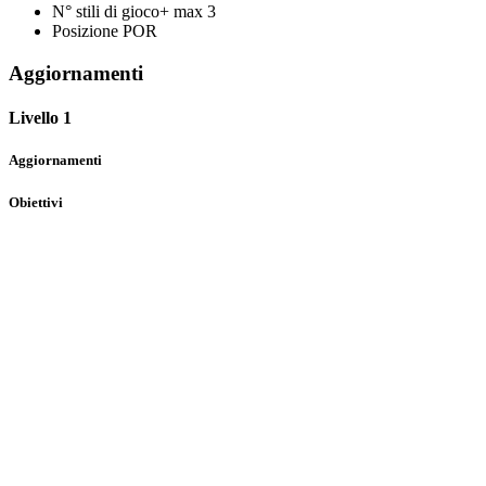
N° stili di gioco+ max
3
Posizione
POR
Aggiornamenti
Livello 1
Aggiornamenti
Obiettivi