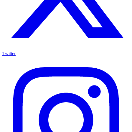
Twitter