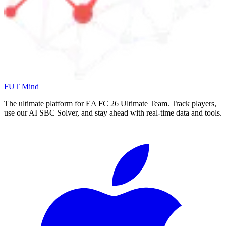
FUT Mind
The ultimate platform for EA FC
26
Ultimate Team. Track players,
use our AI SBC Solver, and stay ahead with real-time data and tools.