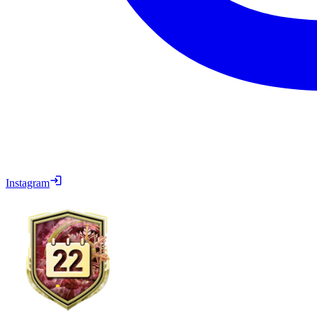
Instagram