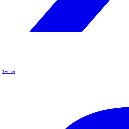
Twitter