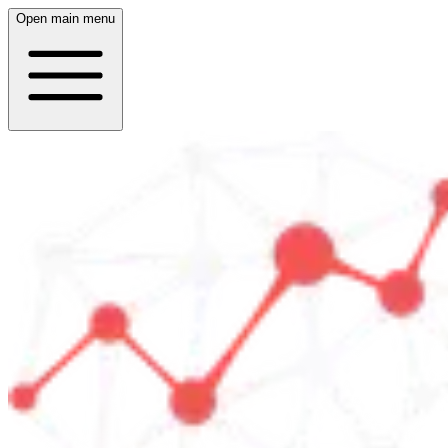
Open main menu