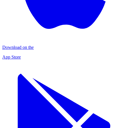
Download on the
App Store