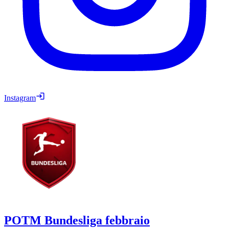
Instagram
POTM Bundesliga febbraio