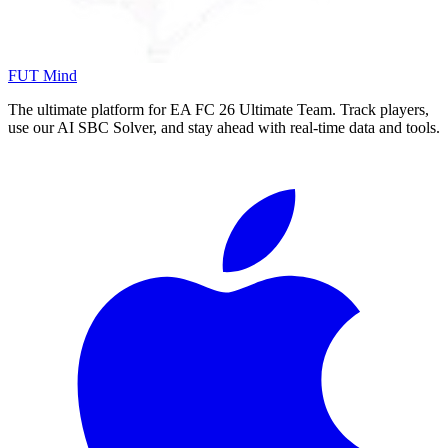
FUT Mind
The ultimate platform for EA FC
26
Ultimate Team. Track players,
use our AI SBC Solver, and stay ahead with real-time data and tools.