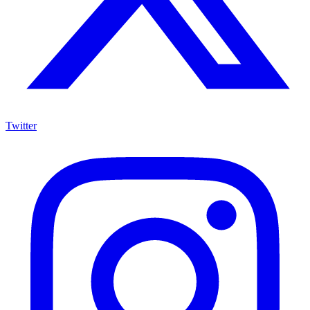
Twitter