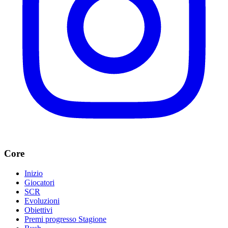
Core
Inizio
Giocatori
SCR
Evoluzioni
Obiettivi
Premi progresso Stagione