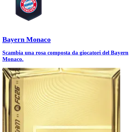
Bayern Monaco
Scambia una rosa composta da giocatori del Bayern
Monaco.