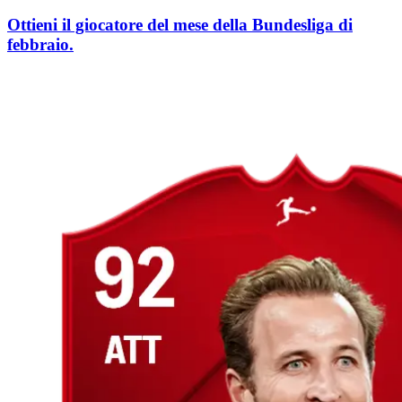
Ottieni il giocatore del mese della Bundesliga di
febbraio.