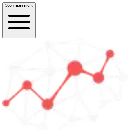
Open main menu