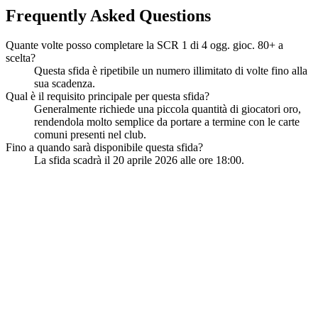
Frequently Asked Questions
Quante volte posso completare la SCR 1 di 4 ogg. gioc. 80+ a
scelta?
Questa sfida è ripetibile un numero illimitato di volte fino alla
sua scadenza.
Qual è il requisito principale per questa sfida?
Generalmente richiede una piccola quantità di giocatori oro,
rendendola molto semplice da portare a termine con le carte
comuni presenti nel club.
Fino a quando sarà disponibile questa sfida?
La sfida scadrà il 20 aprile 2026 alle ore 18:00.