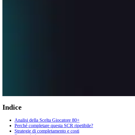
Indice
Analisi della Scelta Giocatore 80+
Perché completare questa SCR ripetibile?
Strategie di completamento e costi