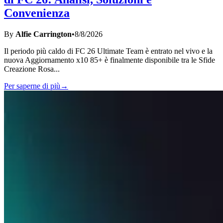
Convenienza
By
Alfie Carrington
•
8/8/2026
Il periodo più caldo di FC 26 Ultimate Team è entrato nel vivo e la
nuova Aggiornamento x10 85+ è finalmente disponibile tra le Sfide
Creazione Rosa
...
Per saperne di più
→