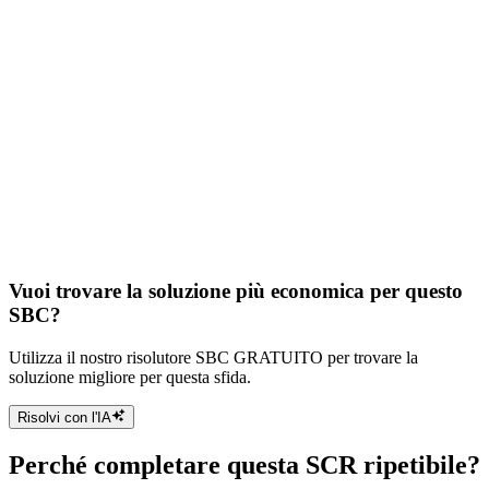
Vuoi trovare la soluzione più economica per questo
SBC?
Utilizza il nostro risolutore SBC GRATUITO per trovare la
soluzione migliore per questa sfida.
Risolvi con l'IA
Perché completare questa SCR ripetibile?