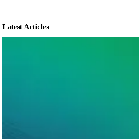
Latest Articles