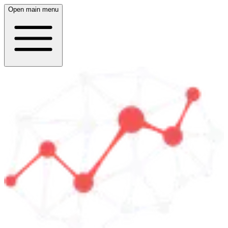
Open main menu