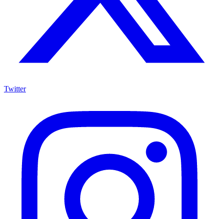
Twitter