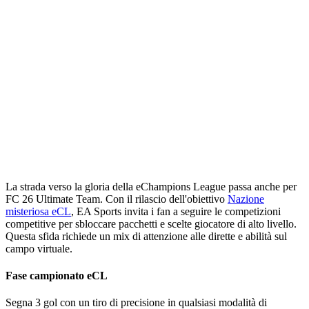
La strada verso la gloria della eChampions League passa anche per
FC 26 Ultimate Team. Con il rilascio dell'obiettivo
Nazione
misteriosa eCL
, EA Sports invita i fan a seguire le competizioni
competitive per sbloccare pacchetti e scelte giocatore di alto livello.
Questa sfida richiede un mix di attenzione alle dirette e abilità sul
campo virtuale.
Fase campionato eCL
Segna 3 gol con un tiro di precisione in qualsiasi modalità di