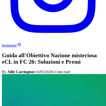
Instagram
Guida all'Obiettivo Nazione misteriosa
eCL in FC 26: Soluzioni e Premi
By
Alfie Carrington
•
16/05/2026
•
2
min read