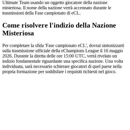
Ultimate Team usando un oggetto giocatore della nazione
misteriosa. Il nome della nazione verrà accennato durante le
trasmissioni della Fase campionato di eCL.
Come risolvere l'indizio della Nazione
Misteriosa
Per completare la sfida 'Fase campionato eCL', dovrai sintonizzarti
sulla trasmissione ufficiale della eChampions League il 16 maggio
2026. Durante la diretta delle ore 15:00 UTC, verrà rivelato un
indizio fondamentale riguardante una specifica nazione. Una volta
individuata, sarà necessario schierare giocatori di quel paese nella
propria formazione per soddisfare i requisiti richiesti nel gioco.