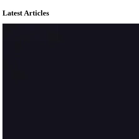
Latest Articles