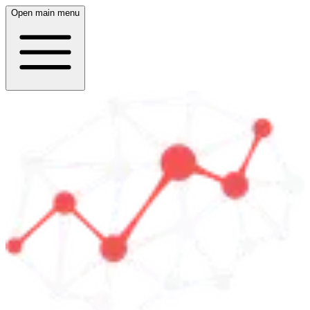
Open main menu