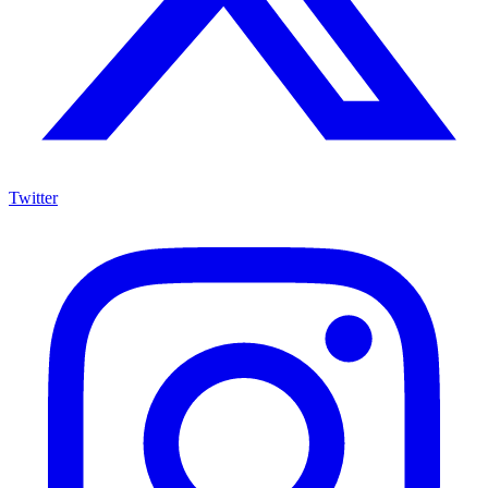
Twitter