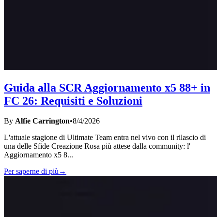
Guida alla SCR Aggiornamento x5 88+ in
FC 26: Requisiti e Soluzioni
By
Alfie Carrington
•
8/4/2026
L'attuale stagione di Ultimate Team entra nel vivo con il rilascio di
una delle Sfide Creazione Rosa più attese dalla community: l'
Aggiornamento x5 8
...
Per saperne di più
→