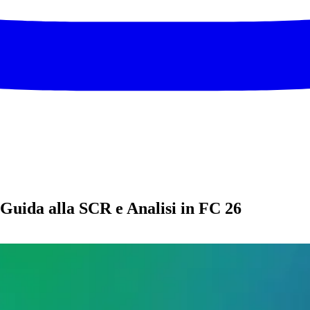
uida alla SCR e Analisi in FC 26