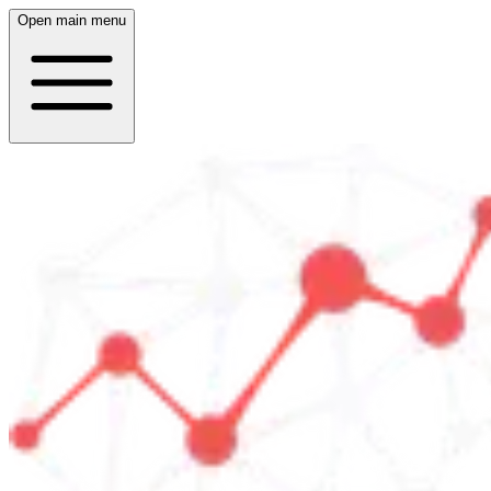
Open main menu