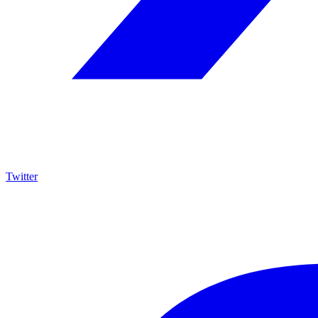
Twitter